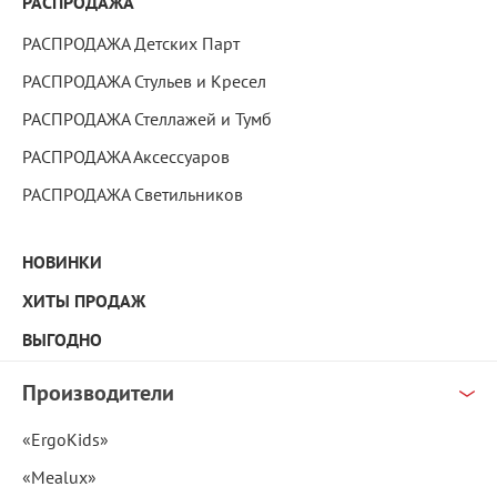
РАСПРОДАЖА
РАСПРОДАЖА Детских Парт
РАСПРОДАЖА Стульев и Кресел
РАСПРОДАЖА Стеллажей и Тумб
РАСПРОДАЖА Аксессуаров
РАСПРОДАЖА Светильников
НОВИНКИ
ХИТЫ ПРОДАЖ
ВЫГОДНО
Производители
«ErgoKids»
«Mealux»