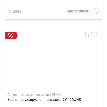
Характеристики
ID: 10983
Дополнительные приставки «ДЭМИ»
Задняя двухъярусная приставка СУТ 15.240