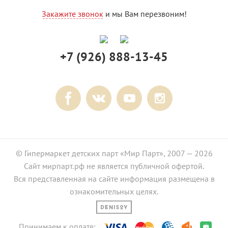
Закажите звонок
и мы Вам перезвоним!
+7 (926) 888-13-45
© Гипермаркет детских парт «Мир Парт», 2007 — 2026
Сайт мирпарт.рф не является публичной офертой.
Вся представленная на сайте информация размещена в
ознакомительных целях.
Принимаем к оплате: