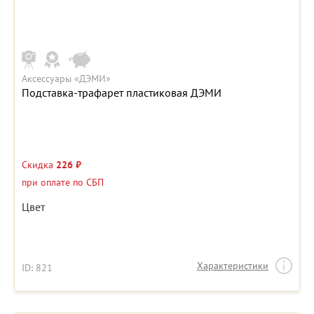
Аксессуары «ДЭМИ»
Подставка-трафарет пластиковая ДЭМИ
Скидка
226 ₽
при оплате по СБП
Цвет
Характеристики
ID: 821