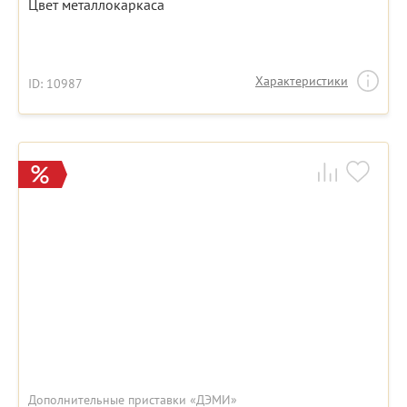
Цвет металлокаркаса
Характеристики
ID: 10987
Дополнительные приставки «ДЭМИ»