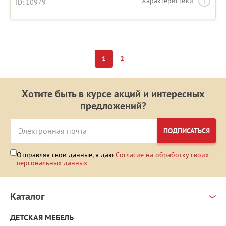
Характеристики
ID: 10979
1
2
Хотите быть в курсе акций и интересных
предложений?
ПОДПИСАТЬСЯ
Отправляя свои данные, я даю
Согласие на обработку своих
персональных данных
Каталог
ДЕТСКАЯ МЕБЕЛЬ