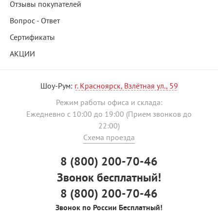
Отзывы покупателей
Вопрос - Ответ
Сертификаты
АКЦИИ
Шоу-Рум:
г. Красноярск, Взлётная ул., 59
Режим работы офиса и склада:
Ежедневно с 10:00 до 19:00 (Прием звонков до
22:00)
Схема проезда
8 (800) 200-70-46
Звонок бесплатный!
8 (800) 200-70-46
Звонок по России Бесплатный!