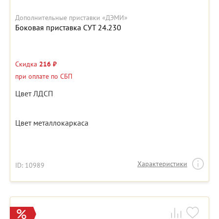
Дополнительные приставки «ДЭМИ»
Боковая приставка СУТ 24.230
Скидка
216 ₽
при оплате по СБП
Цвет ЛДСП
Цвет металлокаркаса
Характеристики
ID: 10989