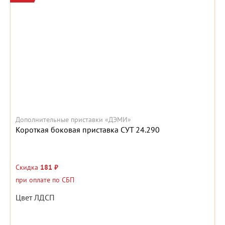
Дополнительные приставки «ДЭМИ»
Короткая боковая приставка СУТ 24.290
Скидка
181 ₽
при оплате по СБП
Цвет ЛДСП