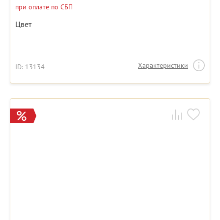
при оплате по СБП
Цвет
Характеристики
ID: 13134