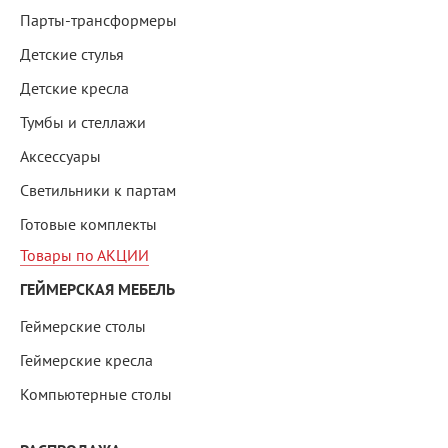
Парты-трансформеры
Детские стулья
Детские кресла
Тумбы и стеллажи
Аксессуары
Светильники к партам
Готовые комплекты
Товары по АКЦИИ
ГЕЙМЕРСКАЯ МЕБЕЛЬ
Геймерские столы
Геймерские кресла
Компьютерные столы