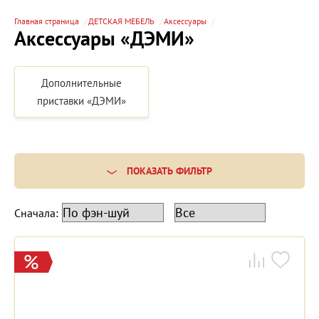
Главная страница
ДЕТСКАЯ МЕБЕЛЬ
Аксессуары
Аксессуары «ДЭМИ»
Дополнительные
приставки «ДЭМИ»
ПОКАЗАТЬ ФИЛЬТР
Сначала: