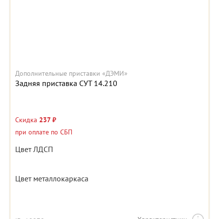
Дополнительные приставки «ДЭМИ»
Задняя приставка СУТ 14.210
Скидка
237 ₽
при оплате по СБП
Цвет ЛДСП
Цвет металлокаркаса