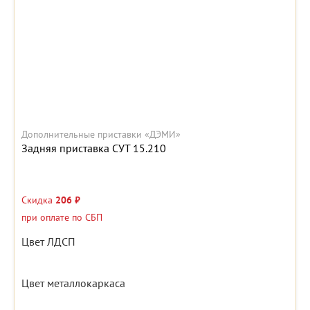
Дополнительные приставки «ДЭМИ»
Задняя приставка СУТ 15.210
Скидка
206 ₽
при оплате по СБП
Цвет ЛДСП
Цвет металлокаркаса