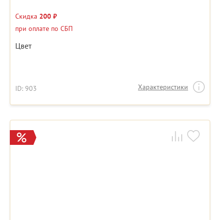
Скидка
200 ₽
при оплате по СБП
Цвет
Характеристики
ID: 903