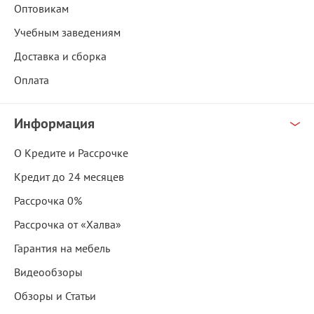
Оптовикам
Учебным заведениям
Доставка и сборка
Оплата
Информация
О Кредите и Рассрочке
Кредит до 24 месяцев
Рассрочка 0%
Рассрочка от «Халва»
Гарантия на мебель
Видеообзоры
Обзоры и Статьи