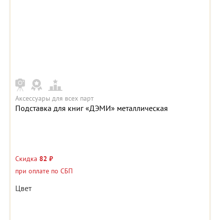
Аксессуары для всех парт
Подставка для книг «ДЭМИ» металлическая
Скидка
82 ₽
при оплате по СБП
Цвет