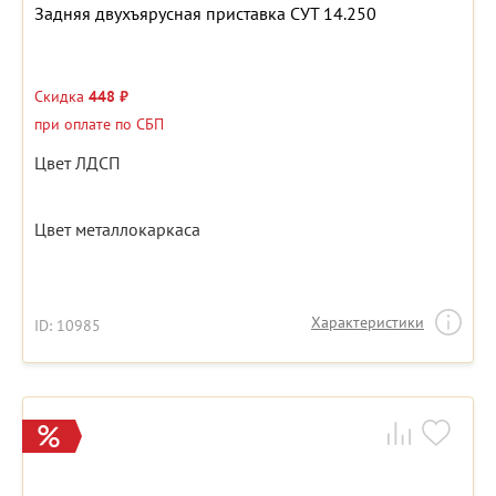
Задняя двухъярусная приставка СУТ 14.250
Скидка
448 ₽
при оплате по СБП
Цвет ЛДСП
Цвет металлокаркаса
Характеристики
ID: 10985