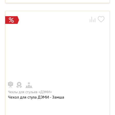
Чехлы для стульев «ДЭМИ»
Чехол для стула ДЭМИ - Замша