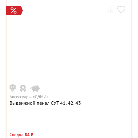
Аксессуары «ДЭМИ»
Выдвижной пенал СУТ 41, 42, 43
Скидка
84 ₽