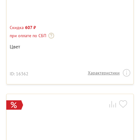
Скидка
607 ₽
при оплате по СБП
Цвет
Характеристики
ID: 16362