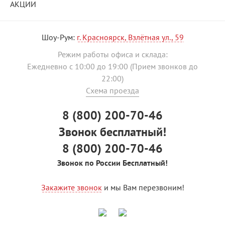
АКЦИИ
Шоу-Рум:
г. Красноярск, Взлётная ул., 59
Режим работы офиса и склада:
Ежедневно с 10:00 до 19:00 (Прием звонков до
22:00)
Схема проезда
8 (800) 200-70-46
Звонок бесплатный!
8 (800) 200-70-46
Звонок по России Бесплатный!
Закажите звонок
и мы Вам перезвоним!