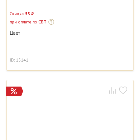
Скидка
53 ₽
при оплате по СБП
Цвет
ID: 15141