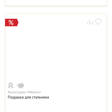
Аксессуары «Mealux»
Подушка для стульчика