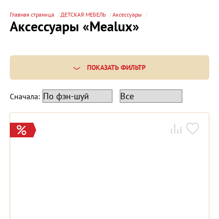
Главная страница
ДЕТСКАЯ МЕБЕЛЬ
Аксессуары
Аксессуары «Mealux»
ПОКАЗАТЬ ФИЛЬТР
Сначала: