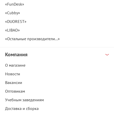
«FunDesk»
«Cubby»
«DUOREST»
«LIBAO»
«Остальные производители...»
Компания
О магазине
Новости
Вакансии
Оптовикам
Учебным заведениям
Доставка и сборка