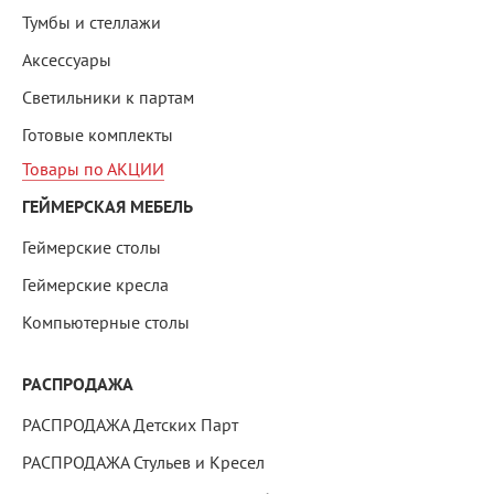
Тумбы и стеллажи
Аксессуары
Светильники к партам
Готовые комплекты
Товары по АКЦИИ
ГЕЙМЕРСКАЯ МЕБЕЛЬ
Геймерские столы
Геймерские кресла
Компьютерные столы
РАСПРОДАЖА
РАСПРОДАЖА Детских Парт
РАСПРОДАЖА Стульев и Кресел