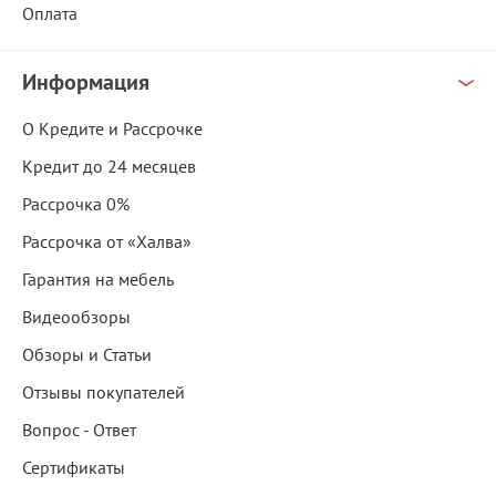
Оплата
Информация
О Кредите и Рассрочке
Кредит до 24 месяцев
Рассрочка 0%
Рассрочка от «Халва»
Гарантия на мебель
Видеообзоры
Обзоры и Статьи
Отзывы покупателей
Вопрос - Ответ
Сертификаты