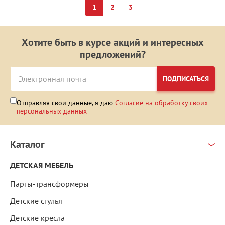
1
2
3
Хотите быть в курсе акций и интересных
предложений?
ПОДПИСАТЬСЯ
Отправляя свои данные, я даю
Согласие на обработку своих
персональных данных
Каталог
ДЕТСКАЯ МЕБЕЛЬ
Парты-трансформеры
Детские стулья
Детские кресла