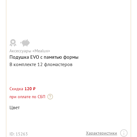
Аксессуары «Mealux»
Подушка EVO с памятью формы
В комплекте 12 фломастеров
Скидка
120 ₽
при оплате по СБП
Цвет
Характеристики
ID: 15263