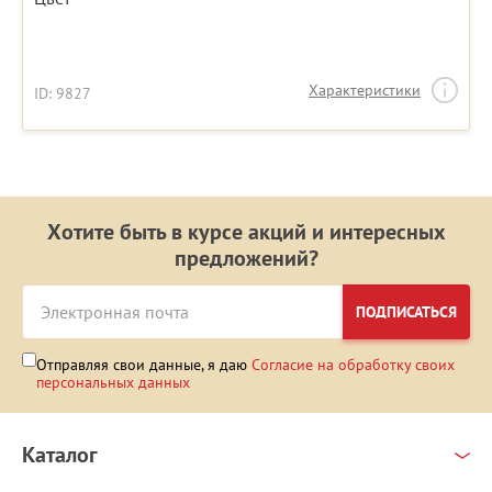
Характеристики
ID: 9827
Хотите быть в курсе акций и интересных
предложений?
ПОДПИСАТЬСЯ
Отправляя свои данные, я даю
Согласие на обработку своих
персональных данных
Каталог