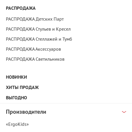
РАСПРОДАЖА
РАСПРОДАЖА Детских Парт
РАСПРОДАЖА Стульев и Кресел
РАСПРОДАЖА Стеллажей и Тумб
РАСПРОДАЖА Аксессуаров
РАСПРОДАЖА Светильников
НОВИНКИ
ХИТЫ ПРОДАЖ
ВЫГОДНО
Производители
«ErgoKids»