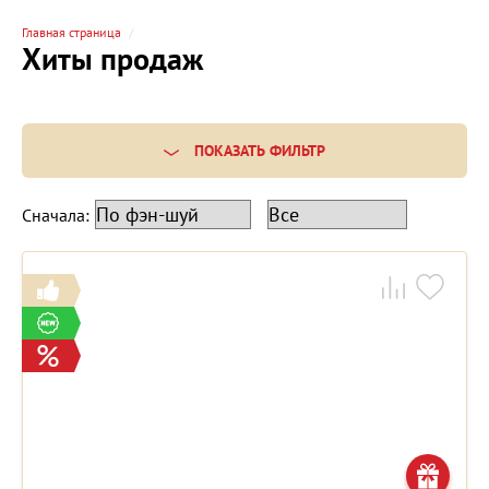
Главная страница
Хиты продаж
ПОКАЗАТЬ ФИЛЬТР
Сначала: