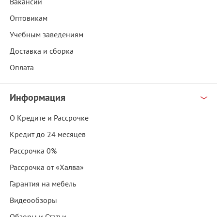
Вакансии
Оптовикам
Учебным заведениям
Доставка и сборка
Оплата
Информация
О Кредите и Рассрочке
Кредит до 24 месяцев
Рассрочка 0%
Рассрочка от «Халва»
Гарантия на мебель
Видеообзоры
Обзоры и Статьи