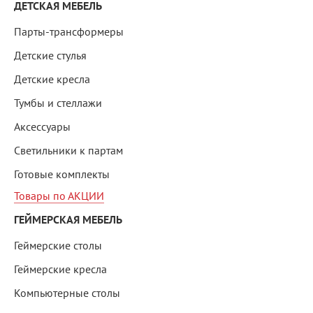
ДЕТСКАЯ МЕБЕЛЬ
Парты-трансформеры
Детские стулья
Детские кресла
Тумбы и стеллажи
Аксессуары
Светильники к партам
Готовые комплекты
Товары по АКЦИИ
ГЕЙМЕРСКАЯ МЕБЕЛЬ
Геймерские столы
Геймерские кресла
Компьютерные столы