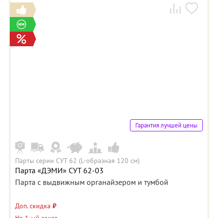
Гарантия лучшей цены
Парты серии СУТ 62 (L-образная 120 см)
Парта «ДЭМИ» СУТ 62-03
Парта с выдвижным органайзером и тумбой
Доп. скидка
₽