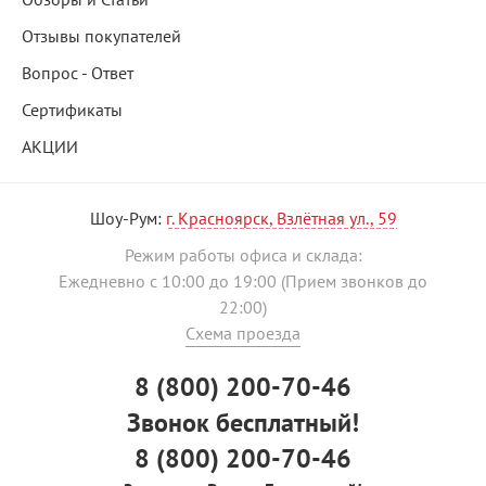
Отзывы покупателей
Вопрос - Ответ
Сертификаты
АКЦИИ
Шоу-Рум:
г. Красноярск, Взлётная ул., 59
Режим работы офиса и склада:
Ежедневно с 10:00 до 19:00 (Прием звонков до
22:00)
Схема проезда
8 (800) 200-70-46
Звонок бесплатный!
8 (800) 200-70-46