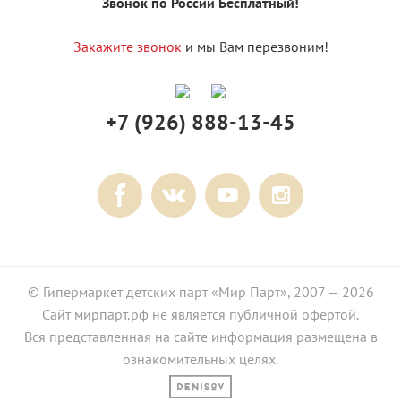
Звонок по России Бесплатный!
Закажите звонок
и мы Вам перезвоним!
+7 (926) 888-13-45
© Гипермаркет детских парт «Мир Парт», 2007 — 2026
Сайт мирпарт.рф не является публичной офертой.
Вся представленная на сайте информация размещена в
ознакомительных целях.