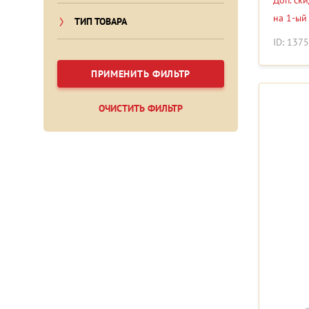
Доп. ск
на 1-ый
ТИП ТОВАРА
ID: 137
ПРИМЕНИТЬ ФИЛЬТР
ОЧИСТИТЬ ФИЛЬТР