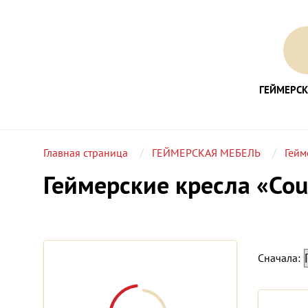
ГЕЙМЕРСК
Главная страница
ГЕЙМЕРСКАЯ МЕБЕЛЬ
Гейм
Геймерские кресла «Cou
Сначала: