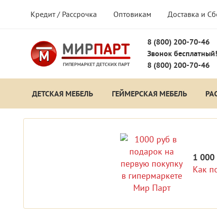
Кредит / Рассрочка
Оптовикам
Доставка и С
8 (800) 200-70-46
Звонок бесплатный
8 (800) 200-70-46
ДЕТСКАЯ МЕБЕЛЬ
ГЕЙМЕРСКАЯ МЕБЕЛЬ
РА
1 000
Как п