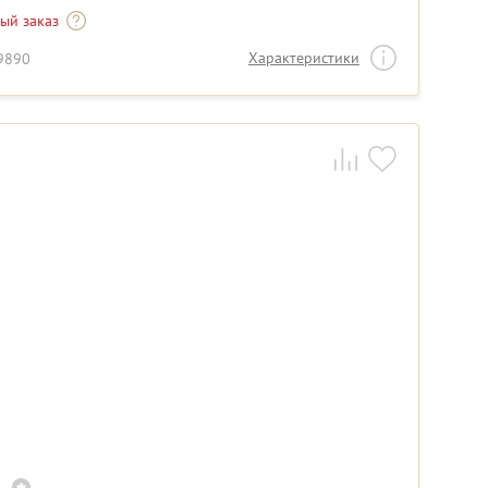
-ый заказ
Характеристики
19890