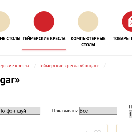
ИЕ СТОЛЫ
ГЕЙМЕРСКИЕ КРЕСЛА
КОМПЬЮТЕРНЫЕ
ТОВАРЫ 
СТОЛЫ
ерские кресла
Геймерские кресла «Cougar»
gar»
Н
Показывать: