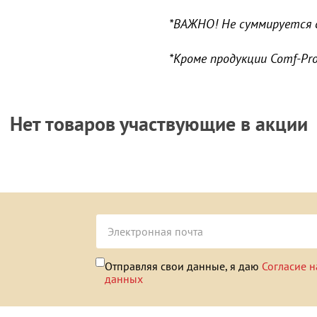
*ВАЖНО! Не суммируется с
*Кроме продукции Comf-Pro,
Нет товаров участвующие в акции
Отправляя свои данные, я даю
Согласие н
данных