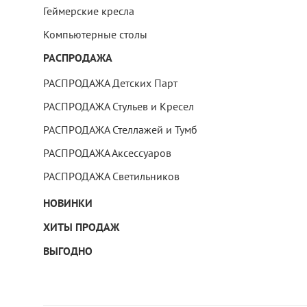
Геймерские кресла
Компьютерные столы
РАСПРОДАЖА
РАСПРОДАЖА Детских Парт
РАСПРОДАЖА Стульев и Кресел
РАСПРОДАЖА Стеллажей и Тумб
РАСПРОДАЖА Аксессуаров
РАСПРОДАЖА Светильников
НОВИНКИ
ХИТЫ ПРОДАЖ
ВЫГОДНО