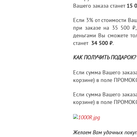
Вашего заказа станет
15 
Если 3% от стоимости Ваш
при заказе на 35 500 ₽
деньгами Вы сможете то
станет
34 500 ₽
.
КАК ПОЛУЧИТЬ ПОДАРОК
Если сумма Вашего заказ
корзине) в поле ПРОМОК
Если сумма Вашего заказ
корзине) в поле ПРОМОК
Желаем Вам удачных покуп