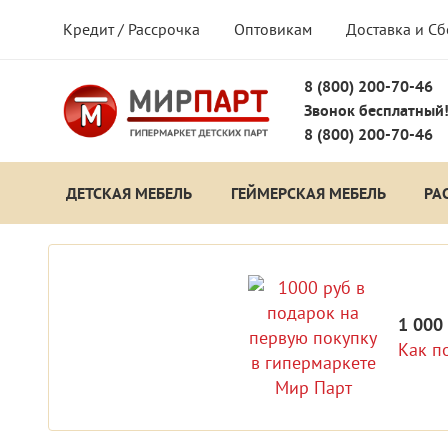
Кредит / Рассрочка
Оптовикам
Доставка и С
8 (800) 200-70-46
Звонок бесплатный
8 (800) 200-70-46
ДЕТСКАЯ МЕБЕЛЬ
ГЕЙМЕРСКАЯ МЕБЕЛЬ
РА
1 000
Как п