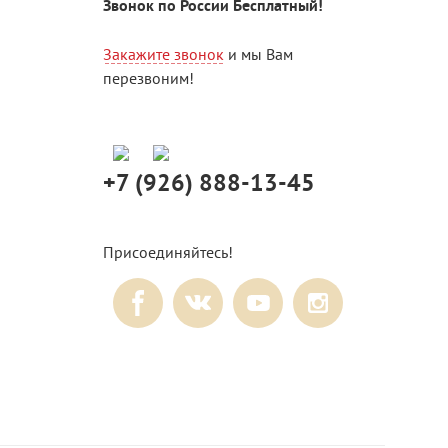
Звонок по России Бесплатный!
Закажите звонок
и мы Вам
перезвоним!
+7 (926) 888-13-45
Присоединяйтесь!