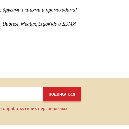
 другими акциями и промокодами!
 Duorest, Mealux, ErgoKids и ДЭМИ
ПОДПИСАТЬСЯ
а обработку своих персональных