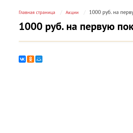
1000 руб. на перв
Главная страница
Акции
1000 руб. на первую по