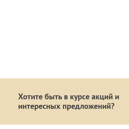
Хотите быть в курсе акций и
интересных предложений?