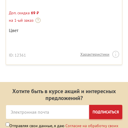
Доп. скидка
69 ₽
на 1-ый заказ
Цвет
Характеристики
ID: 12361
Хотите быть в курсе акций и интересных
предложений?
ПОДПИСАТЬСЯ
Отправляя свои данные, я даю
Согласие на обработку своих