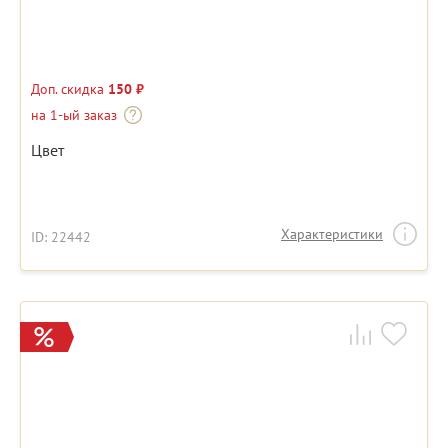
Доп. скидка
150 ₽
на 1-ый заказ
Цвет
Характеристики
ID: 22442