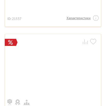
Характеристики
ID: 21537