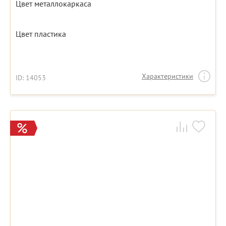
Цвет металлокаркаса
Цвет пластика
Характеристики
ID: 14053