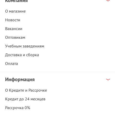
Компания
О магазине
Новости
Вакансии
Оптовикам
Учебным заведениям
Доставка и сборка
Оплата
Информация
О Кредите и Рассрочке
Кредит до 24 месяцев
Рассрочка 0%