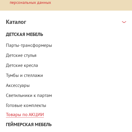
персональных данных
Каталог
ДЕТСКАЯ МЕБЕЛЬ
Парты-трансформеры
Детские стулья
Детские кресла
Тумбы и стеллажи
Аксессуары
Светильники к партам
Готовые комплекты
Товары по АКЦИИ
ГЕЙМЕРСКАЯ МЕБЕЛЬ