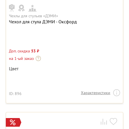
Чехлы для стульев «ДЭМИ»
Чехол для стула ДЭМИ - Оксфорд
Доп. скидка
53 ₽
на 1-ый заказ
Цвет
Характеристики
ID: 896