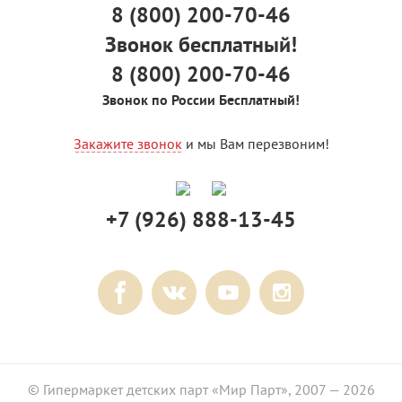
8 (800) 200-70-46
Звонок бесплатный!
8 (800) 200-70-46
Звонок по России Бесплатный!
Закажите звонок
и мы Вам перезвоним!
+7 (926) 888-13-45
© Гипермаркет детских парт «Мир Парт», 2007 — 2026