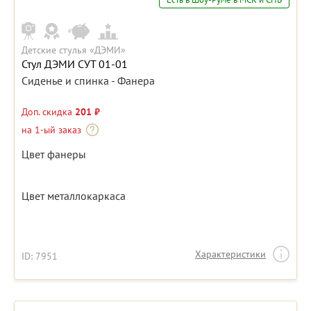
Детские стулья «ДЭМИ»
Стул ДЭМИ СУТ 01-01
Сиденье и спинка - Фанера
Доп. скидка
201 ₽
на 1-ый заказ
Цвет фанеры
Цвет металлокаркаса
Характеристики
ID: 7951