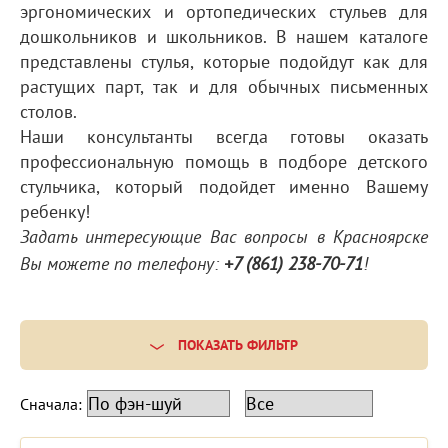
эргономических и ортопедических стульев для
дошкольников и школьников. В нашем каталоге
представлены стулья, которые подойдут как для
растущих парт, так и для обычных письменных
столов.
Наши консультанты всегда готовы оказать
профессиональную помощь в подборе детского
стульчика, который подойдет именно Вашему
ребенку!
Задать интересующие Вас вопросы в Красноярске
Вы можете по телефону:
+7 (861) 238-70-71
!
ПОКАЗАТЬ ФИЛЬТР
Сначала: