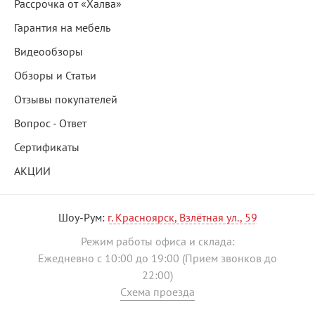
Рассрочка от «Халва»
Гарантия на мебель
Видеообзоры
Обзоры и Статьи
Отзывы покупателей
Вопрос - Ответ
Сертификаты
АКЦИИ
Шоу-Рум:
г. Красноярск, Взлётная ул., 59
Режим работы офиса и склада:
Ежедневно с 10:00 до 19:00 (Прием звонков до
22:00)
Схема проезда