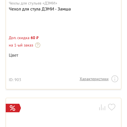
Чехлы для стульев «ДЭМИ»
Чехол для стула ДЭМИ - Замша
Доп. скидка
60 ₽
на 1-ый заказ
Цвет
Характеристики
ID: 903