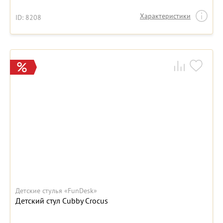
Характеристики
ID: 8208
Детские стулья «FunDesk»
Детский стул Cubby Crocus