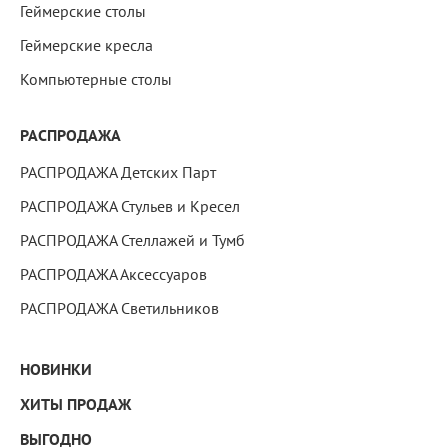
Геймерские столы
Геймерские кресла
Компьютерные столы
РАСПРОДАЖА
РАСПРОДАЖА Детских Парт
РАСПРОДАЖА Стульев и Кресел
РАСПРОДАЖА Стеллажей и Тумб
РАСПРОДАЖА Аксессуаров
РАСПРОДАЖА Светильников
НОВИНКИ
ХИТЫ ПРОДАЖ
ВЫГОДНО