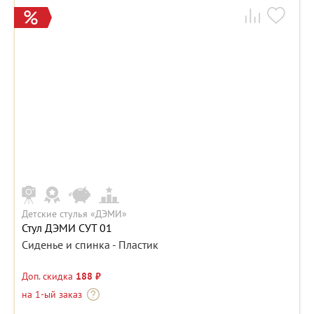
Детские стулья «ДЭМИ»
Стул ДЭМИ СУТ 01
Сиденье и спинка - Пластик
Доп. скидка
188 ₽
на 1-ый заказ