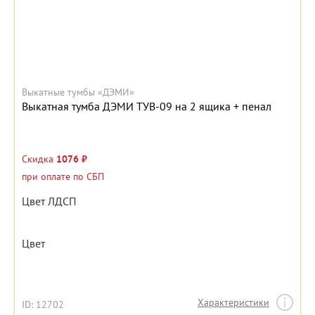
Выкатные тумбы «ДЭМИ»
Выкатная тумба ДЭМИ ТУВ-09 на 2 ящика + пенал
Скидка
1076 ₽
при оплате по СБП
Цвет ЛДСП
Цвет
Характеристики
ID: 12702