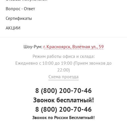
Вопрос - Ответ
Сертификаты
АКЦИИ
Шоу-Рум:
г. Красноярск, Взлётная ул., 59
Режим работы офиса и склада:
Ежедневно с 10:00 до 19:00 (Прием звонков до
22:00)
Схема проезда
8 (800) 200-70-46
Звонок бесплатный!
8 (800) 200-70-46
Звонок по России Бесплатный!