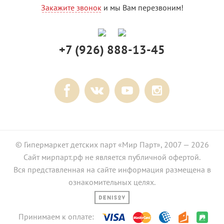
Закажите звонок
и мы Вам перезвоним!
+7 (926) 888-13-45
© Гипермаркет детских парт «Мир Парт», 2007 — 2026
Сайт мирпарт.рф не является публичной офертой.
Вся представленная на сайте информация размещена в
ознакомительных целях.
Принимаем к оплате: