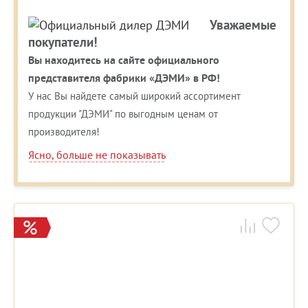
Уважаемые
покупатели!
Вы находитесь на сайте официального
представителя фабрики «ДЭМИ» в РФ!
У нас Вы найдете самый широкий ассортимент
продукции "ДЭМИ" по выгодным ценам от
производителя!
Ясно, больше не показывать