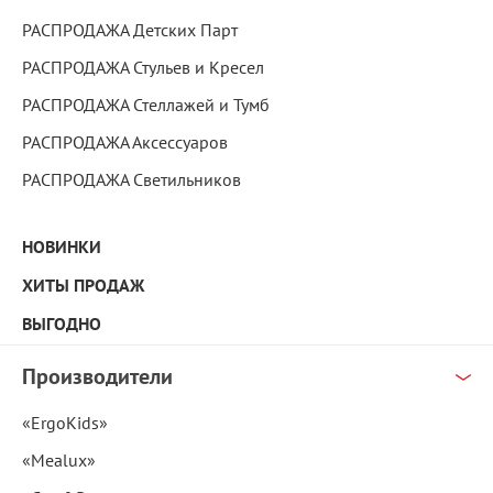
РАСПРОДАЖА Детских Парт
РАСПРОДАЖА Стульев и Кресел
РАСПРОДАЖА Стеллажей и Тумб
РАСПРОДАЖА Аксессуаров
РАСПРОДАЖА Светильников
НОВИНКИ
ХИТЫ ПРОДАЖ
ВЫГОДНО
Производители
«ErgoKids»
«Mealux»