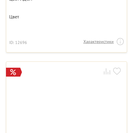
Цвет
Характеристики
ID: 12696