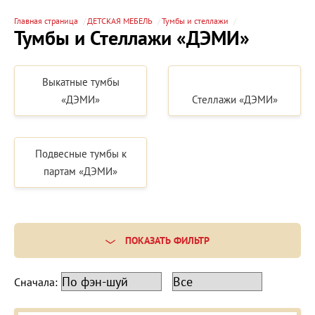
Главная страница
ДЕТСКАЯ МЕБЕЛЬ
Тумбы и стеллажи
Тумбы и Стеллажи «ДЭМИ»
Выкатные тумбы
«ДЭМИ»
Стеллажи «ДЭМИ»
Подвесные тумбы к
партам «ДЭМИ»
ПОКАЗАТЬ ФИЛЬТР
Сначала: