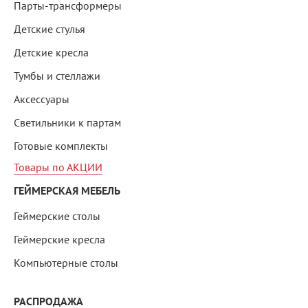
Парты-трансформеры
Детские стулья
Детские кресла
Тумбы и стеллажи
Аксессуары
Светильники к партам
Готовые комплекты
Товары по АКЦИИ
ГЕЙМЕРСКАЯ МЕБЕЛЬ
Геймерские столы
Геймерские кресла
Компьютерные столы
РАСПРОДАЖА