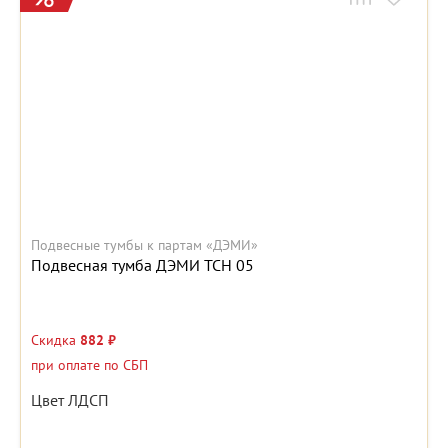
Подвесные тумбы к партам «ДЭМИ»
Подвесная тумба ДЭМИ ТСН 05
Скидка
882 ₽
при оплате по СБП
Цвет ЛДСП