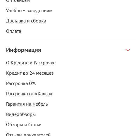
Оптовикам
Учебным заведениям
Доставка и сборка
Оплата
Информация
О Кредите и Рассрочке
Кредит до 24 месяцев
Рассрочка 0%
Рассрочка от «Халва»
Гарантия на мебель
Видеообзоры
Обзоры и Статьи
Отзывы покупателей