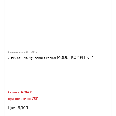
Стеллажи «ДЭМИ»
Детская модульная стенка MODUL KOMPLEKT 1
Скидка
4704 ₽
при оплате по СБП
Цвет ЛДСП