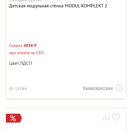
Детская модульная стенка MODUL KOMPLEKT 2
Скидка
4856 ₽
при оплате по СБП
Цвет ЛДСП
Характеристики
ID: 15584