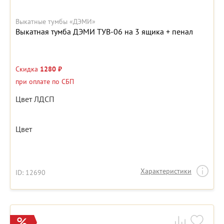
Выкатные тумбы «ДЭМИ»
Выкатная тумба ДЭМИ ТУВ-06 на 3 ящика + пенал
Скидка
1280 ₽
при оплате по СБП
Цвет ЛДСП
Цвет
Характеристики
ID: 12690