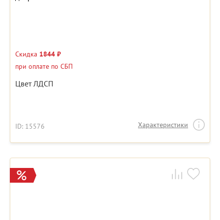
Скидка
1844 ₽
при оплате по СБП
Цвет ЛДСП
Характеристики
ID: 15576