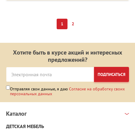
1
2
Хотите быть в курсе акций и интересных
предложений?
ПОДПИСАТЬСЯ
Отправляя свои данные, я даю
Согласие на обработку своих
персональных данных
Каталог
ДЕТСКАЯ МЕБЕЛЬ