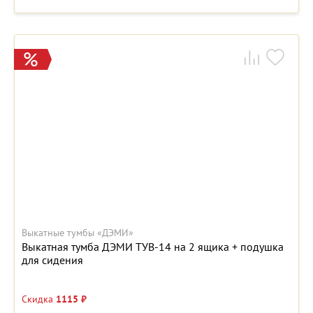
Выкатные тумбы «ДЭМИ»
Выкатная тумба ДЭМИ ТУВ-14 на 2 ящика + подушка
для сидения
Скидка
1115 ₽