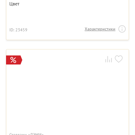
Цвет
Характеристики
ID: 23459
Стеллажи «ДЭМИ»