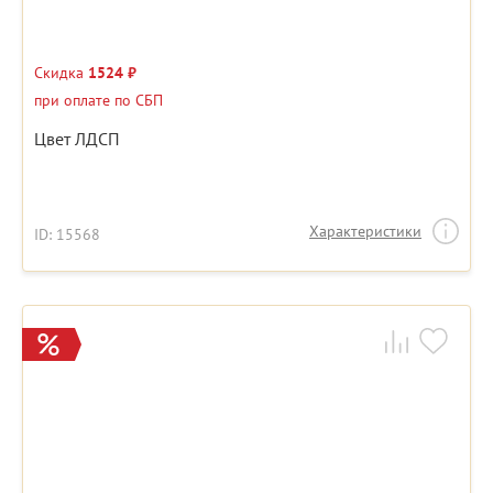
Скидка
1524 ₽
при оплате по СБП
Цвет ЛДСП
Характеристики
ID: 15568