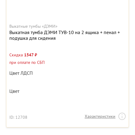
Выкатные тумбы «ДЭМИ»
Выкатная тумба ДЭМИ ТУВ-10 на 2 ящика + пенал +
подушка для сидения
Скидка
1547 ₽
при оплате по СБП
Цвет ЛДСП
Цвет
Характеристики
ID: 12708