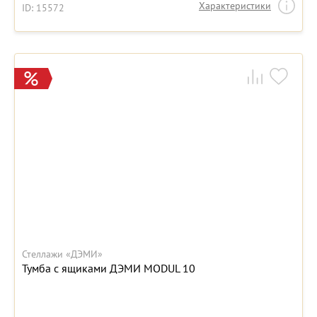
Характеристики
ID: 15572
Стеллажи «ДЭМИ»
Тумба с ящиками ДЭМИ MODUL 10