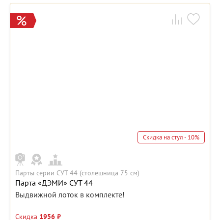
Скидка на стул - 10%
Парты серии СУТ 44 (столешница 75 см)
Парта «ДЭМИ» СУТ 44
Выдвижной лоток в комплекте!
Скидка
1956 ₽