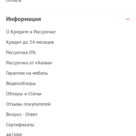
Оплата
Информация
О Кредите и Рассрочке
Кредит до 24 месяцев
Рассрочка 0%
Рассрочка от «Халва»
Гарантия на мебель
Видеообзоры
Обзоры и Статьи
Отзывы покупателей
Вопрос - Ответ
Сертификаты
АКЦИИ