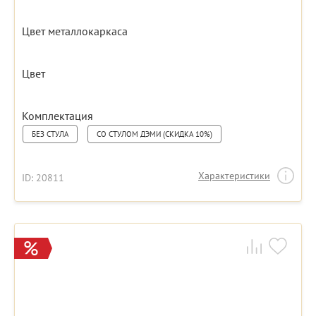
Цвет металлокаркаса
Цвет
Комплектация
БЕЗ СТУЛА
СО СТУЛОМ ДЭМИ (СКИДКА 10%)
Характеристики
ID: 20811