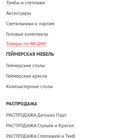
Тумбы и стеллажи
Аксессуары
Светильники к партам
Готовые комплекты
Товары по АКЦИИ
ГЕЙМЕРСКАЯ МЕБЕЛЬ
Геймерские столы
Геймерские кресла
Компьютерные столы
РАСПРОДАЖА
РАСПРОДАЖА Детских Парт
РАСПРОДАЖА Стульев и Кресел
РАСПРОДАЖА Стеллажей и Тумб