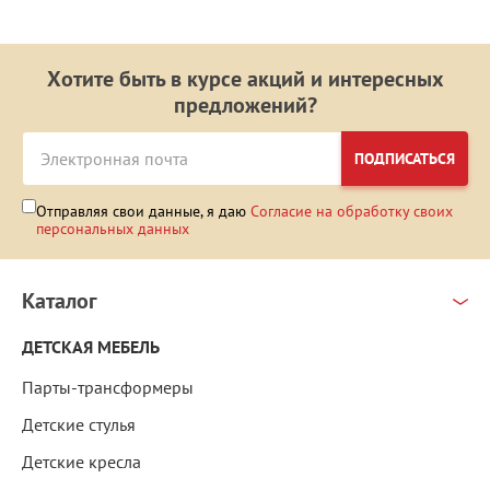
Хотите быть в курсе акций и интересных
предложений?
ПОДПИСАТЬСЯ
Отправляя свои данные, я даю
Согласие на обработку своих
персональных данных
Каталог
ДЕТСКАЯ МЕБЕЛЬ
Парты-трансформеры
Детские стулья
Детские кресла