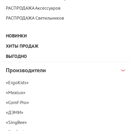
РАСПРОДАЖА Аксессуаров
РАСПРОДАЖА Светильников
НОВИНКИ
ХИТЫ ПРОДАЖ
ВЫГОДНО
Производители
«ErgoKids»
«Mealux»
«Comf-Pro»
«ДЭМИ»
«SingBee»