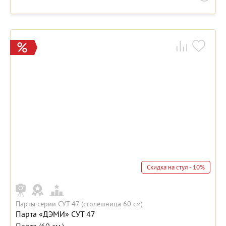
Скидка на стул - 10%
Парты серии СУТ 47 (столешница 60 см)
Парта «ДЭМИ» СУТ 47