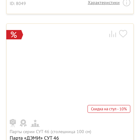
Характеристики
ID: 8049
Скидка на стул - 10%
Парты серии СУТ 46 (столешница 100 см)
Парта «ДЭМИ» СУТ 46