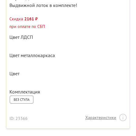
Выдвижной лоток в комплекте!
Скидка
2161 ₽
при оплате по СБП
Цвет ЛДСП
Цвет металлокаркаса
Цвет
Комплектация
БЕЗ СТУЛА
Характеристики
ID: 23366