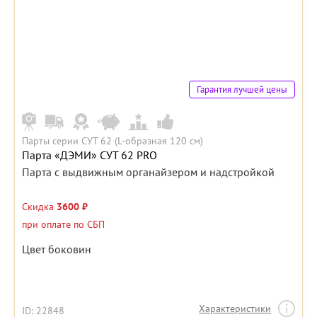
Гарантия лучшей цены
Парты серии СУТ 62 (L-образная 120 см)
Парта «ДЭМИ» СУТ 62 PRO
Парта с выдвижным органайзером и надстройкой
Скидка
3600 ₽
при оплате по СБП
Цвет боковин
Характеристики
ID: 22848