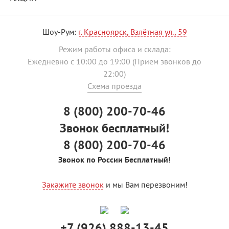
Шоу-Рум:
г. Красноярск, Взлётная ул., 59
Режим работы офиса и склада:
Ежедневно с 10:00 до 19:00 (Прием звонков до
22:00)
Схема проезда
8 (800) 200-70-46
Звонок бесплатный!
8 (800) 200-70-46
Звонок по России Бесплатный!
Закажите звонок
и мы Вам перезвоним!
+7 (926) 888-13-45