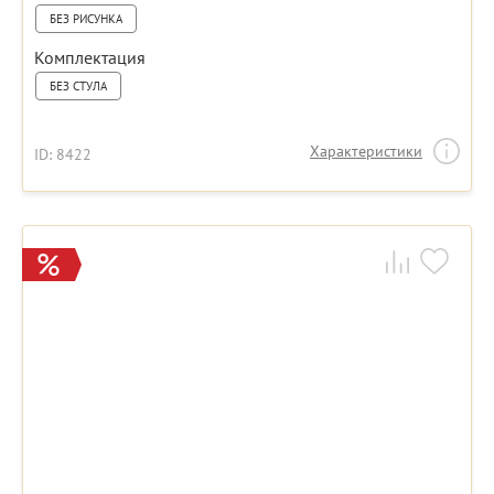
БЕЗ РИСУНКА
Комплектация
БЕЗ СТУЛА
Характеристики
ID: 8422