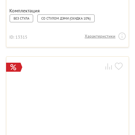
Комплектация
БЕЗ СТУЛА
СО СТУЛОМ ДЭМИ (СКИДКА 10%)
Характеристики
ID: 13315