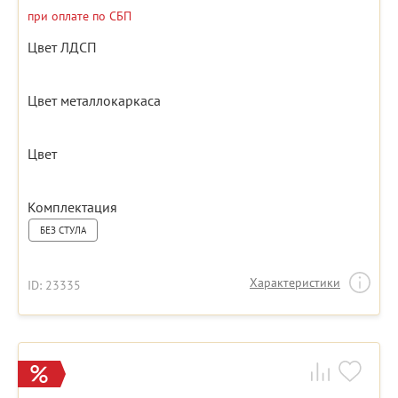
при оплате по СБП
Цвет ЛДСП
Цвет металлокаркаса
Цвет
Комплектация
БЕЗ СТУЛА
Характеристики
ID: 23335