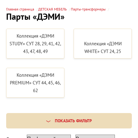
Главная страница
ДЕТСКАЯ МЕБЕЛЬ
Парты-трансформеры
Парты «ДЭМИ»
Коллекция «ДЭМИ
STUDY» СУТ 28, 29, 41, 42,
Коллекция «ДЭМИ
43, 47, 48, 49
WHITE» СУТ 24, 25
Коллекция «ДЭМИ
PREMIUM» СУТ 44, 45, 46,
62
ПОКАЗАТЬ ФИЛЬТР