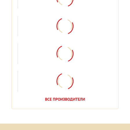
ВСЕ ПРОИЗВОДИТЕЛИ