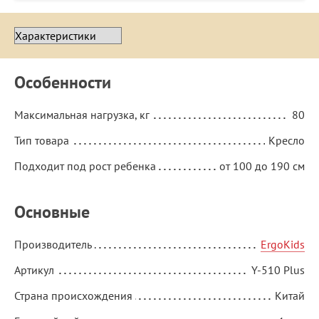
Особенности
Максимальная нагрузка, кг
80
Тип товара
Кресло
Подходит под рост ребенка
от 100 до 190 см
Основные
Производитель
ErgoKids
Артикул
Y-510 Plus
Страна происхождения
Китай