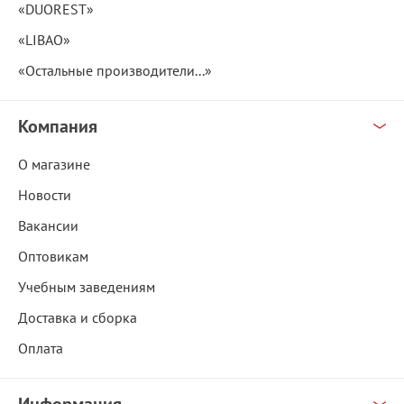
«DUOREST»
«LIBAO»
«Остальные производители...»
Компания
О магазине
Новости
Вакансии
Оптовикам
Учебным заведениям
Доставка и сборка
Оплата
Информация