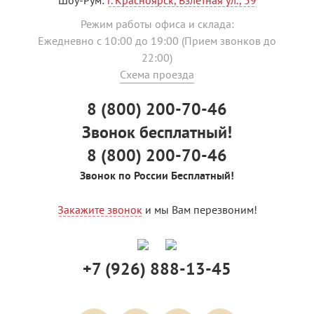
Режим работы офиса и склада:
Ежедневно с 10:00 до 19:00 (Прием звонков до
22:00)
Схема проезда
8 (800) 200-70-46
Звонок бесплатный!
8 (800) 200-70-46
Звонок по России Бесплатный!
Закажите звонок
и мы Вам перезвоним!
+7 (926) 888-13-45