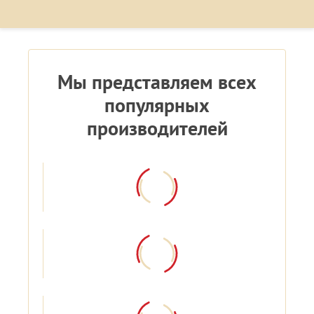
Мы представляем всех
популярных
производителей