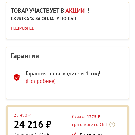
ТОВАР УЧАСТВУЕТ В
АКЦИИ
!
СКИДКА % ЗА ОПЛАТУ ПО СБП
ПОДРОБНЕЕ
Гарантия
Гарантия производителя
1 год!
(Подробнее)
25 490 ₽
Скидка
1275 ₽
24 216 ₽
при оплате по СБП
Экономия: 1 275 ₽
В наличии