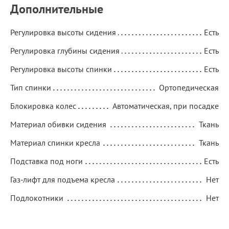
Дополнительные
Регулировка высоты сидения
Есть
Регулировка глубины сидения
Есть
Регулировка высоты спинки
Есть
Тип спинки
Ортопедическая
Блокировка колес
Автоматическая, при посадке
Материал обивки сидения
Ткань
Материал спинки кресла
Ткань
Подставка под ноги
Есть
Газ-лифт для подъема кресла
Нет
Подлокотники
Нет