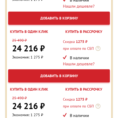
Нашли дешевле?
ДОБАВИТЬ В КОРЗИНУ
КУПИТЬ В ОДИН КЛИК
КУПИТЬ В РАССРОЧКУ
25 490 ₽
Скидка
1275 ₽
24 216 ₽
при оплате по СБП
Экономия: 1 275 ₽
В наличии
Нашли дешевле?
ДОБАВИТЬ В КОРЗИНУ
КУПИТЬ В ОДИН КЛИК
КУПИТЬ В РАССРОЧКУ
25 490 ₽
Скидка
1275 ₽
24 216 ₽
при оплате по СБП
Экономия: 1 275 ₽
В наличии