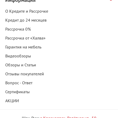
О Кредите и Рассрочке
Кредит до 24 месяцев
Рассрочка 0%
Рассрочка от «Халва»
Гарантия на мебель
Видеообзоры
Обзоры и Статьи
Отзывы покупателей
Вопрос - Ответ
Сертификаты
АКЦИИ
Шоу-Рум:
г. Красноярск, Взлётная ул., 59