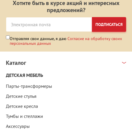
Хотите быть в курсе акций и интересных
предложений?
ПОДПИСАТЬСЯ
Отправляя свои данные, я даю
Согласие на обработку своих
персональных данных
Каталог
ДЕТСКАЯ МЕБЕЛЬ
Парты-трансформеры
Детские стулья
Детские кресла
Тумбы и стеллажи
Аксессуары