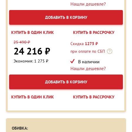
Нашли дешевле?
ДОБАВИТЬ В КОРЗИНУ
КУПИТЬ В ОДИН КЛИК
КУПИТЬ В РАССРОЧКУ
25 490 ₽
Скидка
1275 ₽
24 216 ₽
при оплате по СБП
Экономия: 1 275 ₽
В наличии
Нашли дешевле?
ДОБАВИТЬ В КОРЗИНУ
КУПИТЬ В ОДИН КЛИК
КУПИТЬ В РАССРОЧКУ
ОБИВКА: