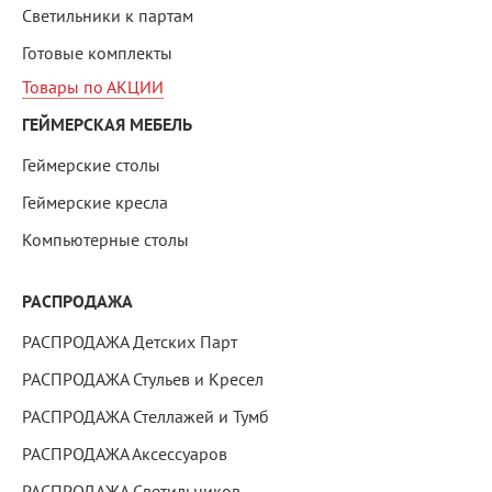
Светильники к партам
Готовые комплекты
Товары по АКЦИИ
ГЕЙМЕРСКАЯ МЕБЕЛЬ
Геймерские столы
Геймерские кресла
Компьютерные столы
РАСПРОДАЖА
РАСПРОДАЖА Детских Парт
РАСПРОДАЖА Стульев и Кресел
РАСПРОДАЖА Стеллажей и Тумб
РАСПРОДАЖА Аксессуаров
РАСПРОДАЖА Светильников