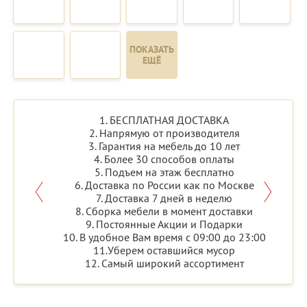
ПОКАЗАТЬ
ЕЩЁ
1. БЕСПЛАТНАЯ ДОСТАВКА
2. Напрямую от производителя
3. Гарантия на мебель до 10 лет
4. Более 30 способов оплаты
5. Подъем на этаж бесплатно
6. Доставка по России как по Москве
7. Доставка 7 дней в неделю
8. Сборка мебели в момент доставки
9. Постоянные Акции и Подарки
10. В удобное Вам время с 09:00 до 23:00
11.Уберем оставшийся мусор
12. Самый широкий ассортимент