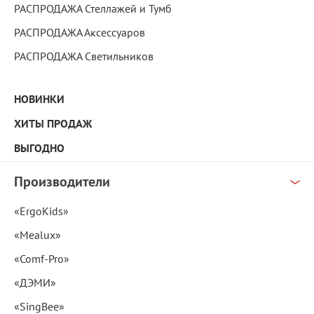
РАСПРОДАЖА Стеллажей и Тумб
РАСПРОДАЖА Аксессуаров
РАСПРОДАЖА Светильников
НОВИНКИ
ХИТЫ ПРОДАЖ
ВЫГОДНО
Производители
«ErgoKids»
«Mealux»
«Comf-Pro»
«ДЭМИ»
«SingBee»