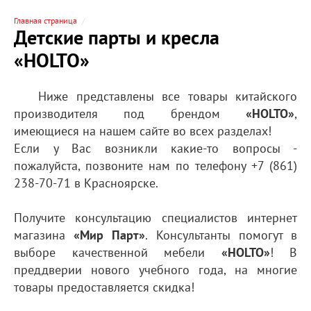
Главная страница
Детские парты и кресла
«HOLTO»
Ниже представлены все товары китайского
производителя под брендом
«HOLTO»
,
имеющиеся на нашем сайте во всех разделах!
Если у Вас возникли какие-то вопросы -
пожалуйста, позвоните нам по телефону +7 (861)
238-70-71 в Красноярске.
Получите консультацию специалистов интернет
магазина
«Мир Парт»
. Консультанты помогут в
выборе качественной мебели
«HOLTO»
! В
преддверии нового учебного года, на многие
товары предоставляется скидка!