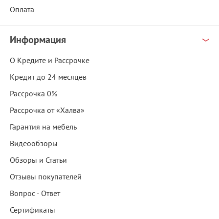
Оплата
Информация
О Кредите и Рассрочке
Кредит до 24 месяцев
Рассрочка 0%
Рассрочка от «Халва»
Гарантия на мебель
Видеообзоры
Обзоры и Статьи
Отзывы покупателей
Вопрос - Ответ
Сертификаты