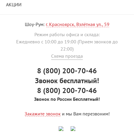
АКЦИИ
Шоу-Рум:
г. Красноярск, Взлётная ул., 59
Режим работы офиса и склада:
Ежедневно с 10:00 до 19:00 (Прием звонков до
22:00)
Схема проезда
8 (800) 200-70-46
Звонок бесплатный!
8 (800) 200-70-46
Звонок по России Бесплатный!
Закажите звонок
и мы Вам перезвоним!