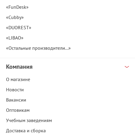
«FunDesk»
«Cubby»
«DUOREST»
«LIBAO»
«Остальные производители...»
Компания
О магазине
Новости
Вакансии
Оптовикам
Учебным заведениям
Доставка и сборка