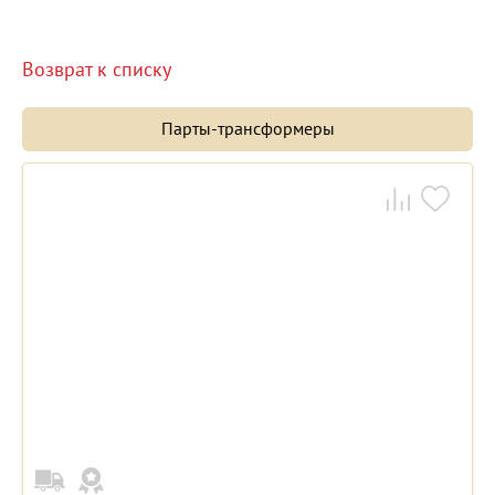
Возврат к списку
Парты-трансформеры