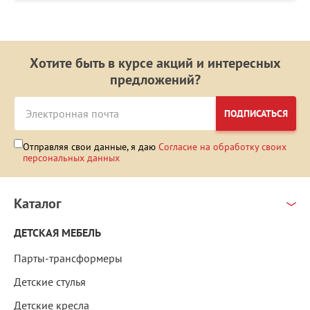
Хотите быть в курсе акций и интересных
предложений?
ПОДПИСАТЬСЯ
Отправляя свои данные, я даю
Согласие на обработку своих
персональных данных
Каталог
ДЕТСКАЯ МЕБЕЛЬ
Парты-трансформеры
Детские стулья
Детские кресла