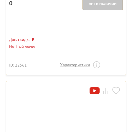
0
НЕТ В НАЛИЧИИ
Доп. скидка
₽
На 1-ый заказ
Характеристики
ID: 22561