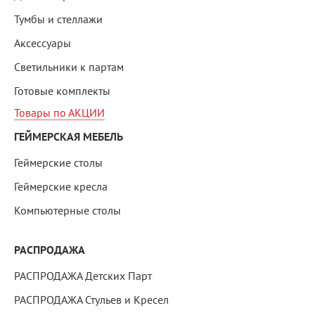
Тумбы и стеллажи
Аксессуары
Светильники к партам
Готовые комплекты
Товары по АКЦИИ
ГЕЙМЕРСКАЯ МЕБЕЛЬ
Геймерские столы
Геймерские кресла
Компьютерные столы
РАСПРОДАЖА
РАСПРОДАЖА Детских Парт
РАСПРОДАЖА Стульев и Кресел