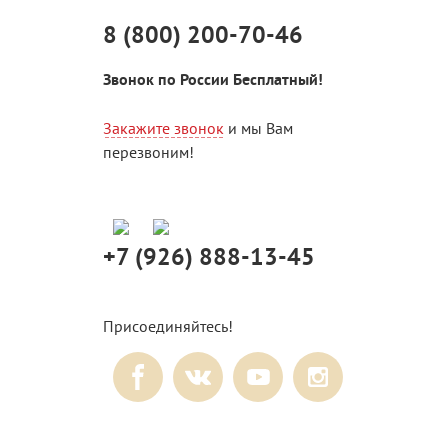
8 (800) 200-70-46
Звонок по России Бесплатный!
Закажите звонок
и мы Вам
перезвоним!
+7 (926) 888-13-45
Присоединяйтесь!