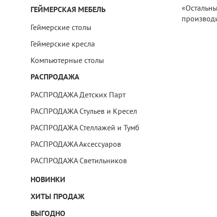
«Остальн
ГЕЙМЕРСКАЯ МЕБЕЛЬ
производи
Геймерские столы
Геймерские кресла
Компьютерные столы
РАСПРОДАЖА
РАСПРОДАЖА Детских Парт
РАСПРОДАЖА Стульев и Кресел
РАСПРОДАЖА Стеллажей и Тумб
РАСПРОДАЖА Аксессуаров
РАСПРОДАЖА Светильников
НОВИНКИ
ХИТЫ ПРОДАЖ
ВЫГОДНО