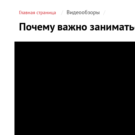
Видеообзоры
Главная страница
Почему важно занимать