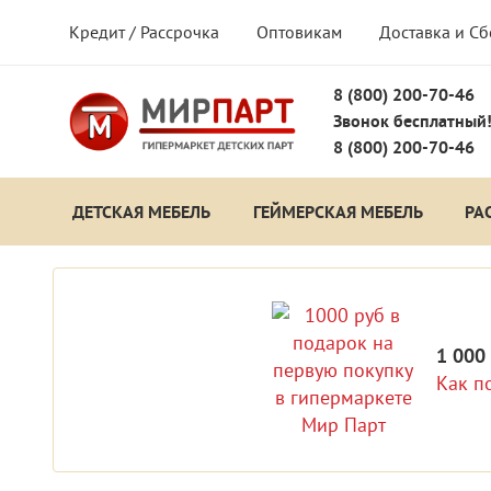
Кредит / Рассрочка
Оптовикам
Доставка и С
8 (800) 200-70-46
Звонок бесплатный
8 (800) 200-70-46
ДЕТСКАЯ МЕБЕЛЬ
ГЕЙМЕРСКАЯ МЕБЕЛЬ
РА
1 000
Как п