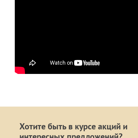
Хотите быть в курсе акций и
интересных предложений?