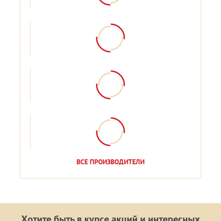
ВСЕ ПРОИЗВОДИТЕЛИ
Хотите быть в курсе акций и интересных