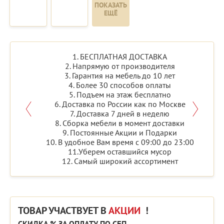
ПОКАЗАТЬ
ЕЩЁ
1. БЕСПЛАТНАЯ ДОСТАВКА
2. Напрямую от производителя
3. Гарантия на мебель до 10 лет
4. Более 30 способов оплаты
5. Подъем на этаж бесплатно
6. Доставка по России как по Москве
7. Доставка 7 дней в неделю
8. Сборка мебели в момент доставки
9. Постоянные Акции и Подарки
10. В удобное Вам время с 09:00 до 23:00
11.Уберем оставшийся мусор
12. Самый широкий ассортимент
ТОВАР УЧАСТВУЕТ В
АКЦИИ
!
СКИДКА % ЗА ОПЛАТУ ПО СБП