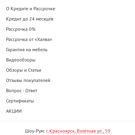
О Кредите и Рассрочке
Кредит до 24 месяцев
Рассрочка 0%
Рассрочка от «Халва»
Гарантия на мебель
Видеообзоры
Обзоры и Статьи
Отзывы покупателей
Вопрос - Ответ
Сертификаты
АКЦИИ
Шоу-Рум:
г. Красноярск, Взлётная ул., 59