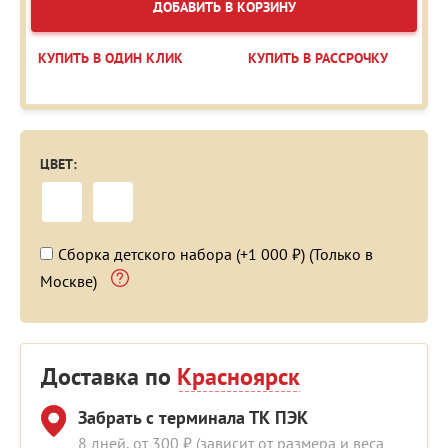
ДОБАВИТЬ В КОРЗИНУ
КУПИТЬ В ОДИН КЛИК
КУПИТЬ В РАССРОЧКУ
ЦВЕТ:
Сборка детского набора (+1 000 ₽) (Только в
Москве)
Доставка по
Красноярск
Забрать с терминала ТК ПЭК
8 дней, от 300 ₽ (зависит от размера и веса