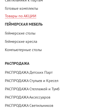
Светильники к партам
Готовые комплекты
Товары по АКЦИИ
ГЕЙМЕРСКАЯ МЕБЕЛЬ
Геймерские столы
Геймерские кресла
Компьютерные столы
РАСПРОДАЖА
РАСПРОДАЖА Детских Парт
РАСПРОДАЖА Стульев и Кресел
РАСПРОДАЖА Стеллажей и Тумб
РАСПРОДАЖА Аксессуаров
РАСПРОДАЖА Светильников