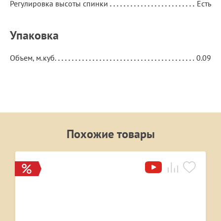
Регулировка высоты спинки
Есть
Упаковка
Объем, м.куб.
0.09
Похожие товары