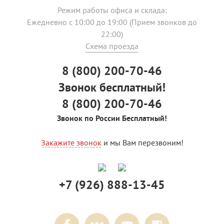
Режим работы офиса и склада:
Ежедневно с 10:00 до 19:00 (Прием звонков до
22:00)
Схема проезда
8 (800) 200-70-46
Звонок бесплатный!
8 (800) 200-70-46
Звонок по России Бесплатный!
Закажите звонок
и мы Вам перезвоним!
+7 (926) 888-13-45