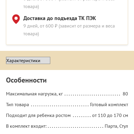
товара)
Доставка до подъезда ТК ПЭК
9 дней, от 600 ₽ (зависит от размера и веса
товара)
Особенности
Максимальная нагрузка, кг
80
Тип товара
Готовый комплект
Подходит для ребенка ростом
от 110 до 170 см
В комплект входит:
Парта, Стул