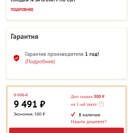
ПОДРОБНЕЕ
Гарантия
Гарантия производителя
1 год!
(Подробнее)
9 990 ₽
Доп. скидка
300 ₽
9 491 ₽
на 1-ый заказ
Экономия: 500 ₽
В наличии
Нашли дешевле?