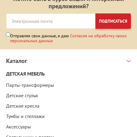
предложений?
ПОДПИСАТЬСЯ
Отправляя свои данные, я даю
Согласие на обработку своих
персональных данных
Каталог
ДЕТСКАЯ МЕБЕЛЬ
Парты-трансформеры
Детские стулья
Детские кресла
Тумбы и стеллажи
Аксессуары