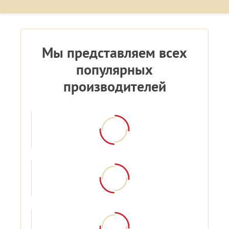
Мы представляем всех
популярных
производителей