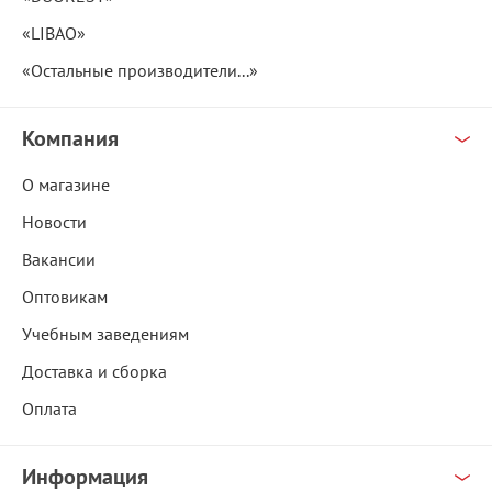
«LIBAO»
«Остальные производители...»
Компания
О магазине
Новости
Вакансии
Оптовикам
Учебным заведениям
Доставка и сборка
Оплата
Информация