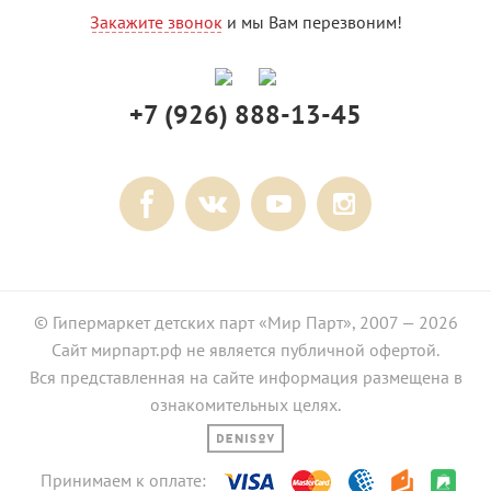
Закажите звонок
и мы Вам перезвоним!
+7 (926) 888-13-45
© Гипермаркет детских парт «Мир Парт», 2007 — 2026
Сайт мирпарт.рф не является публичной офертой.
Вся представленная на сайте информация размещена в
ознакомительных целях.
Принимаем к оплате: