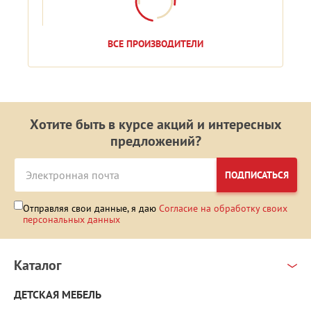
ВСЕ ПРОИЗВОДИТЕЛИ
Хотите быть в курсе акций и интересных
предложений?
ПОДПИСАТЬСЯ
Отправляя свои данные, я даю
Согласие на обработку своих
персональных данных
Каталог
ДЕТСКАЯ МЕБЕЛЬ