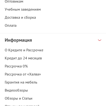
Оптовикам
Учебным заведениям
Доставка и сборка
Оплата
Информация
О Кредите и Рассрочке
Кредит до 24 месяцев
Рассрочка 0%
Рассрочка от «Халва»
Гарантия на мебель
Видеообзоры
Обзоры и Статьи