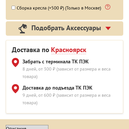
Сборка кресла (+500 ₽) (Только в Москве)
Подобрать Аксессуары
Доставка по
Красноярск
Забрать с терминала ТК ПЭК
8 дней, от 300 ₽ (зависит от размера и веса
товара)
Доставка до подъезда ТК ПЭК
9 дней, от 600 ₽ (зависит от размера и веса
товара)