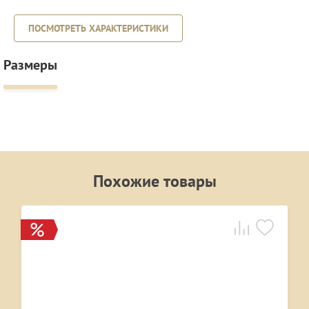
ПОСМОТРЕТЬ ХАРАКТЕРИСТИКИ
Размеры
Похожие товары