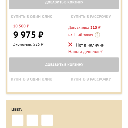
ДОБАВИТЬ В КОРЗИНУ
КУПИТЬ В ОДИН КЛИК
КУПИТЬ В РАССРОЧКУ
10 500 ₽
Доп. скидка
315 ₽
9 975 ₽
на 1-ый заказ
Экономия: 525 ₽
Нет в наличии
Нашли дешевле?
ДОБАВИТЬ В КОРЗИНУ
КУПИТЬ В ОДИН КЛИК
КУПИТЬ В РАССРОЧКУ
ЦВЕТ: