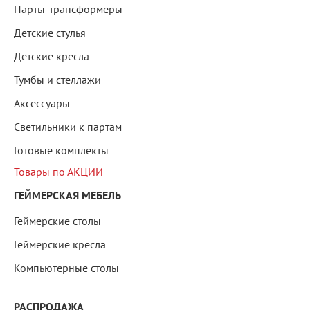
Парты-трансформеры
Детские стулья
Детские кресла
Тумбы и стеллажи
Аксессуары
Светильники к партам
Готовые комплекты
Товары по АКЦИИ
ГЕЙМЕРСКАЯ МЕБЕЛЬ
Геймерские столы
Геймерские кресла
Компьютерные столы
РАСПРОДАЖА