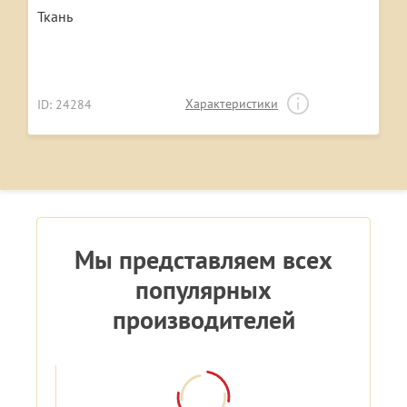
Ткань
Характеристики
ID: 24284
Мы представляем всех
популярных
производителей