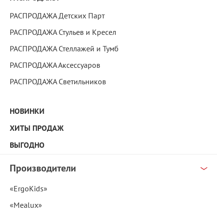
РАСПРОДАЖА Детских Парт
РАСПРОДАЖА Стульев и Кресел
РАСПРОДАЖА Стеллажей и Тумб
РАСПРОДАЖА Аксессуаров
РАСПРОДАЖА Светильников
НОВИНКИ
ХИТЫ ПРОДАЖ
ВЫГОДНО
Производители
«ErgoKids»
«Mealux»