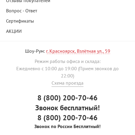
Отзывы покупателей
Вопрос - Ответ
Сертификаты
АКЦИИ
Шоу-Рум:
г. Красноярск, Взлётная ул., 59
Режим работы офиса и склада:
Ежедневно с 10:00 до 19:00 (Прием звонков до
22:00)
Схема проезда
8 (800) 200-70-46
Звонок бесплатный!
8 (800) 200-70-46
Звонок по России Бесплатный!