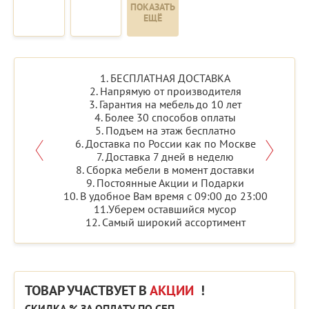
ПОКАЗАТЬ
ЕЩЁ
1. БЕСПЛАТНАЯ ДОСТАВКА
2. Напрямую от производителя
3. Гарантия на мебель до 10 лет
4. Более 30 способов оплаты
5. Подъем на этаж бесплатно
6. Доставка по России как по Москве
7. Доставка 7 дней в неделю
8. Сборка мебели в момент доставки
9. Постоянные Акции и Подарки
10. В удобное Вам время с 09:00 до 23:00
11.Уберем оставшийся мусор
12. Самый широкий ассортимент
ТОВАР УЧАСТВУЕТ В
АКЦИИ
!
СКИДКА % ЗА ОПЛАТУ ПО СБП