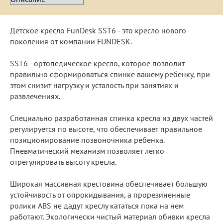
Детское кресло FunDesk SST6 - это кресло нового
поколения от компании FUNDESK.
SST6 - ортопедическое кресло, которое позволит
правильно сформироваться спинке вашему ребенку, при
этом снизит нагрузку и усталость при занятиях и
развлечениях.
Специально разработанная спинка кресла из двух частей
регулируется по высоте, что обеспечивает правильное
позиционирование позвоночника ребенка.
Пневматический механизм позволяет легко
отрегулировать высоту кресла.
Широкая массивная крестовина обеспечивает большую
устойчивость от опрокидывания, а прорезиненные
ролики ABS не дадут креслу кататься пока на нем
работают. Экологически чистый материал обивки кресла