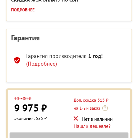
ПОДРОБНЕЕ
Гарантия
Гарантия производителя
1 год!
(Подробнее)
10 500 ₽
Доп. скидка
315 ₽
9 975 ₽
на 1-ый заказ
Экономия: 525 ₽
Нет в наличии
Нашли дешевле?