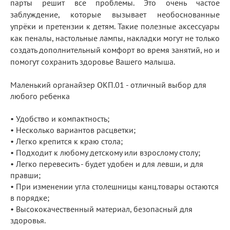
парты решит все проблемы. Это очень частое
заблуждение, которые вызывает необоснованные
упрёки и претензии к детям. Такие полезные аксессуары
как пеналы, настольные лампы, накладки могут не только
создать дополнительный комфорт во время занятий, но и
помогут сохранить здоровье Вашего малыша.
Маленький органайзер ОКП.01 - отличный выбор для
любого ребенка
• Удобство и компактность;
• Несколько вариантов расцветки;
• Легко крепится к краю стола;
• Подходит к любому детскому или взрослому столу;
• Легко перевесить - будет удобен и для левши, и для
правши;
• При изменении угла столешницы канц.товары остаются
в порядке;
• Высококачественный материал, безопасный для
здоровья.