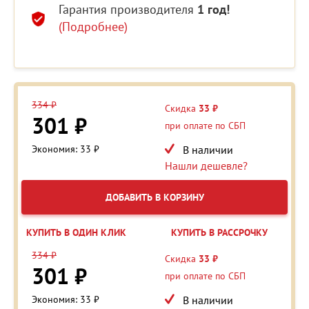
Гарантия производителя
1 год!
(Подробнее)
334 ₽
Скидка
33 ₽
301 ₽
при оплате по СБП
Экономия: 33 ₽
В наличии
Нашли дешевле?
ДОБАВИТЬ В КОРЗИНУ
КУПИТЬ В ОДИН КЛИК
КУПИТЬ В РАССРОЧКУ
334 ₽
Скидка
33 ₽
301 ₽
при оплате по СБП
Экономия: 33 ₽
В наличии