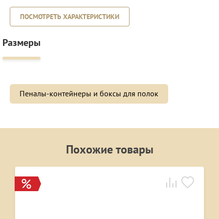
ПОСМОТРЕТЬ ХАРАКТЕРИСТИКИ
Размеры
Пеналы-контейнеры и боксы для полок
Похожие товары