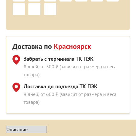
Доставка по
Красноярск
Забрать с терминала ТК ПЭК
8 дней, от 300 ₽ (зависит от размера и веса
товара)
Доставка до подъезда ТК ПЭК
9 дней, от 600 ₽ (зависит от размера и веса
товара)