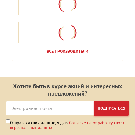
ВСЕ ПРОИЗВОДИТЕЛИ
Хотите быть в курсе акций и интересных
предложений?
ПОДПИСАТЬСЯ
Отправляя свои данные, я даю
Согласие на обработку своих
персональных данных