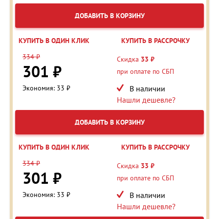
ДОБАВИТЬ В КОРЗИНУ
КУПИТЬ В ОДИН КЛИК
КУПИТЬ В РАССРОЧКУ
334 ₽
Скидка
33 ₽
301 ₽
при оплате по СБП
Экономия: 33 ₽
В наличии
Нашли дешевле?
ДОБАВИТЬ В КОРЗИНУ
КУПИТЬ В ОДИН КЛИК
КУПИТЬ В РАССРОЧКУ
334 ₽
Скидка
33 ₽
301 ₽
при оплате по СБП
Экономия: 33 ₽
В наличии
Нашли дешевле?