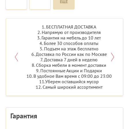
ЕЩЁ
1. БЕСПЛАТНАЯ ДОСТАВКА
2. Напрямую от производителя
3. Гарантия на мебель до 10 лет
4. Более 30 способов оплаты
5. Подъем на этаж бесплатно
6. Доставка по России как по Москве
7. Доставка 7 дней в неделю
8. Сборка мебели в момент доставки
9. Постоянные Акции и Подарки
10. В удобное Вам время с 09:00 до 23:00
11.Уберем оставшийся мусор
12. Самый широкий ассортимент
Гарантия