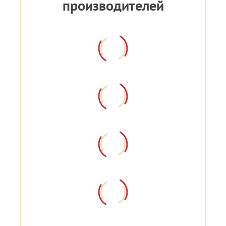
производителей