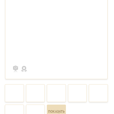
ПОКАЗАТЬ