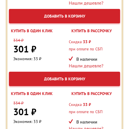
Нашли дешевле?
ДОБАВИТЬ В КОРЗИНУ
КУПИТЬ В ОДИН КЛИК
КУПИТЬ В РАССРОЧКУ
334 ₽
Скидка
33 ₽
301 ₽
при оплате по СБП
Экономия: 33 ₽
В наличии
Нашли дешевле?
ДОБАВИТЬ В КОРЗИНУ
КУПИТЬ В ОДИН КЛИК
КУПИТЬ В РАССРОЧКУ
334 ₽
Скидка
33 ₽
301 ₽
при оплате по СБП
Экономия: 33 ₽
В наличии
Нашли дешевле?