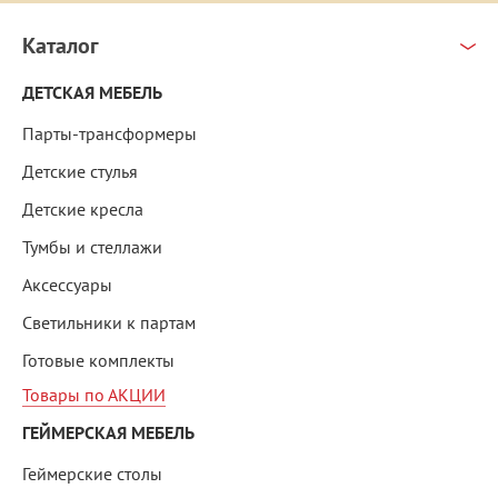
Каталог
ДЕТСКАЯ МЕБЕЛЬ
Парты-трансформеры
Детские стулья
Детские кресла
Тумбы и стеллажи
Аксессуары
Светильники к партам
Готовые комплекты
Товары по АКЦИИ
ГЕЙМЕРСКАЯ МЕБЕЛЬ
Геймерские столы