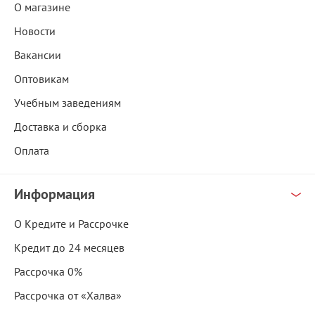
О магазине
Новости
Вакансии
Оптовикам
Учебным заведениям
Доставка и сборка
Оплата
Информация
О Кредите и Рассрочке
Кредит до 24 месяцев
Рассрочка 0%
Рассрочка от «Халва»