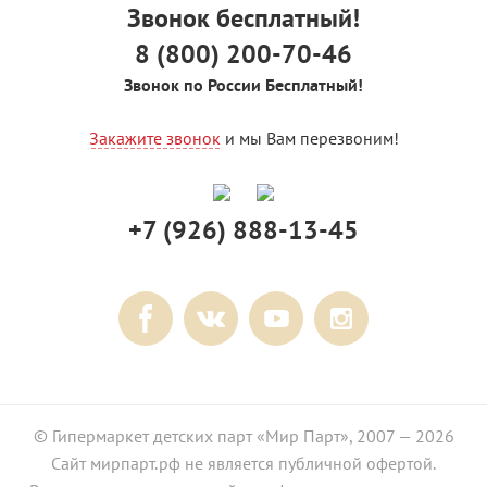
Звонок бесплатный!
8 (800) 200-70-46
Звонок по России Бесплатный!
Закажите звонок
и мы Вам перезвоним!
+7 (926) 888-13-45
© Гипермаркет детских парт «Мир Парт», 2007 — 2026
Сайт мирпарт.рф не является публичной офертой.