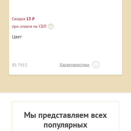
Скидка
13 ₽
при оплате по СБП
Цвет
Характеристики
ID: 7915
Мы представляем всех
популярных