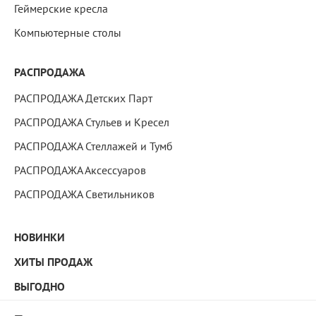
Геймерские кресла
Компьютерные столы
РАСПРОДАЖА
РАСПРОДАЖА Детских Парт
РАСПРОДАЖА Стульев и Кресел
РАСПРОДАЖА Стеллажей и Тумб
РАСПРОДАЖА Аксессуаров
РАСПРОДАЖА Светильников
НОВИНКИ
ХИТЫ ПРОДАЖ
ВЫГОДНО