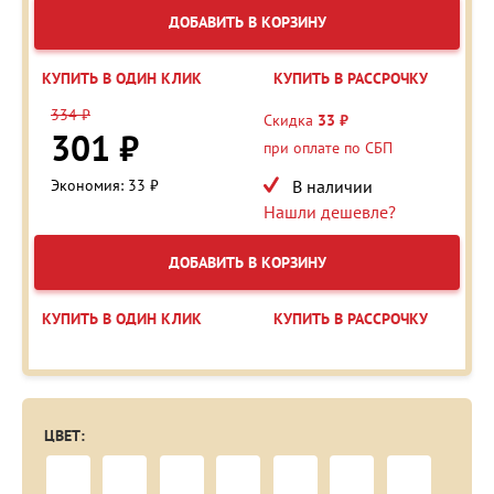
ДОБАВИТЬ В КОРЗИНУ
КУПИТЬ В ОДИН КЛИК
КУПИТЬ В РАССРОЧКУ
334 ₽
Скидка
33 ₽
301 ₽
при оплате по СБП
Экономия: 33 ₽
В наличии
Нашли дешевле?
ДОБАВИТЬ В КОРЗИНУ
КУПИТЬ В ОДИН КЛИК
КУПИТЬ В РАССРОЧКУ
ЦВЕТ: