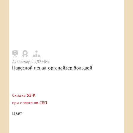
Аксессуары «ДЭМИ»
Навесной пенал-органайзер большой
Скидка
55 ₽
при оплате по СБП
Цвет