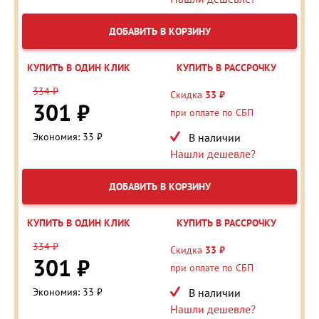
ДОБАВИТЬ В КОРЗИНУ
КУПИТЬ В ОДИН КЛИК
КУПИТЬ В РАССРОЧКУ
334 ₽
Скидка
33 ₽
301 ₽
при оплате по СБП
Экономия: 33 ₽
В наличии
Нашли дешевле?
ДОБАВИТЬ В КОРЗИНУ
КУПИТЬ В ОДИН КЛИК
КУПИТЬ В РАССРОЧКУ
334 ₽
Скидка
33 ₽
301 ₽
при оплате по СБП
Экономия: 33 ₽
В наличии
Нашли дешевле?