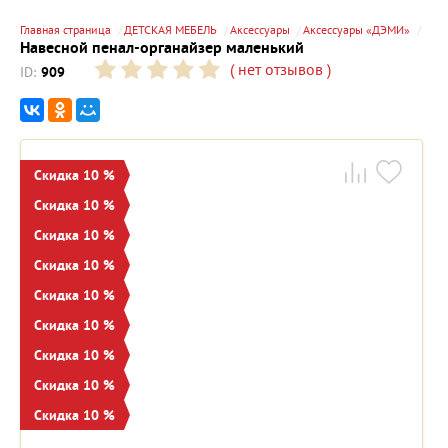
Главная страница
ДЕТСКАЯ МЕБЕЛЬ
Аксессуары
Аксессуары «ДЭМИ»
Навесной пенал-органайзер маленький
(
нет отзывов
)
ID:
909
Скидка 10 %
Скидка 10 %
Скидка 10 %
Скидка 10 %
Скидка 10 %
Скидка 10 %
Скидка 10 %
Скидка 10 %
Скидка 10 %