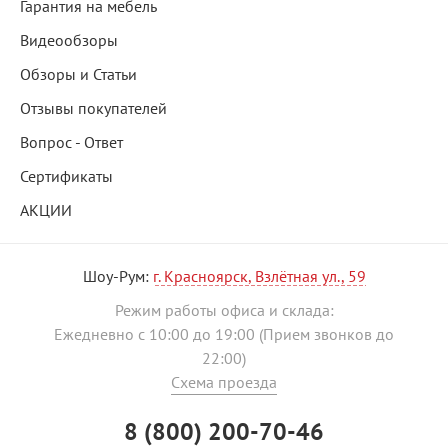
Гарантия на мебель
Видеообзоры
Обзоры и Статьи
Отзывы покупателей
Вопрос - Ответ
Сертификаты
АКЦИИ
Шоу-Рум:
г. Красноярск, Взлётная ул., 59
Режим работы офиса и склада:
Ежедневно с 10:00 до 19:00 (Прием звонков до
22:00)
Схема проезда
8 (800) 200-70-46