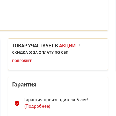
ТОВАР УЧАСТВУЕТ В
АКЦИИ
!
СКИДКА % ЗА ОПЛАТУ ПО СБП
ПОДРОБНЕЕ
Гарантия
Гарантия производителя
5 лет!
(Подробнее)