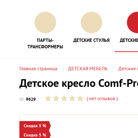
ПАРТЫ-
ДЕТСКИЕ СТУЛЬЯ
ДЕТСКИЕ
ТРАНСФОРМЕРЫ
Главная страница
ДЕТСКАЯ МЕБЕЛЬ
Детские 
Детское кресло Comf-Pr
(
нет отзывов
)
ID:
9629
Скидка 5 %
Скидка 5 %