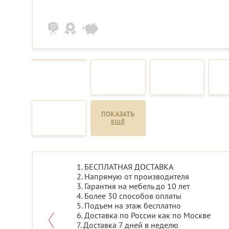
ПОКАЗАТЬ
ЕЩЁ
1. БЕСПЛАТНАЯ ДОСТАВКА
2. Напрямую от производителя
3. Гарантия на мебель до 10 лет
4. Более 30 способов оплаты
5. Подъем на этаж бесплатно
6. Доставка по России как по Москве
7. Доставка 7 дней в неделю