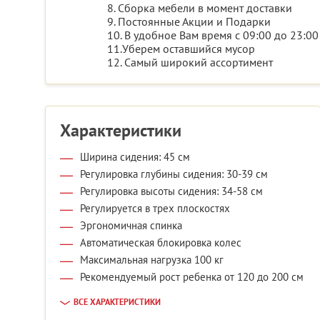
8. Сборка мебели в момент доставки
9. Постоянные Акции и Подарки
10. В удобное Вам время с 09:00 до 23:00
11.Уберем оставшийся мусор
12. Самый широкий ассортимент
Характеристики
Ширина сидения: 45 см
Регулировка глубины сидения: 30-39 см
Регулировка высоты сидения: 34-58 см
Регулируется в трех плоскостях
Эргономичная спинка
Автоматическая блокировка колес
Максимальная нагрузка 100 кг
Рекомендуемый рост ребенка от 120 до 200 см
ВСЕ ХАРАКТЕРИСТИКИ