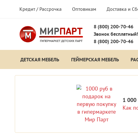
Кредит / Рассрочка
Оптовикам
Доставка и С
8 (800) 200-70-46
Звонок бесплатный
8 (800) 200-70-46
ДЕТСКАЯ МЕБЕЛЬ
ГЕЙМЕРСКАЯ МЕБЕЛЬ
РА
1 000
Как п