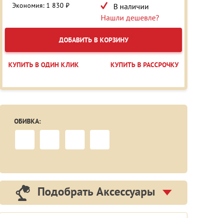
Экономия: 1 830 ₽
В наличии
Нашли дешевле?
ДОБАВИТЬ В КОРЗИНУ
КУПИТЬ В ОДИН КЛИК
КУПИТЬ В РАССРОЧКУ
ОБИВКА:
Подобрать Аксессуары