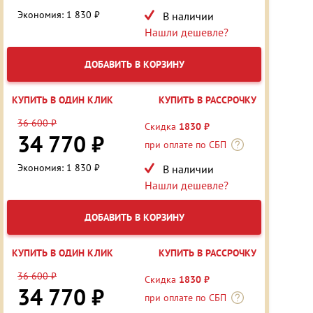
Экономия: 1 830 ₽
В наличии
Нашли дешевле?
ДОБАВИТЬ В КОРЗИНУ
КУПИТЬ В ОДИН КЛИК
КУПИТЬ В РАССРОЧКУ
36 600 ₽
Скидка
1830 ₽
34 770 ₽
при оплате по СБП
Экономия: 1 830 ₽
В наличии
Нашли дешевле?
ДОБАВИТЬ В КОРЗИНУ
КУПИТЬ В ОДИН КЛИК
КУПИТЬ В РАССРОЧКУ
36 600 ₽
Скидка
1830 ₽
34 770 ₽
при оплате по СБП