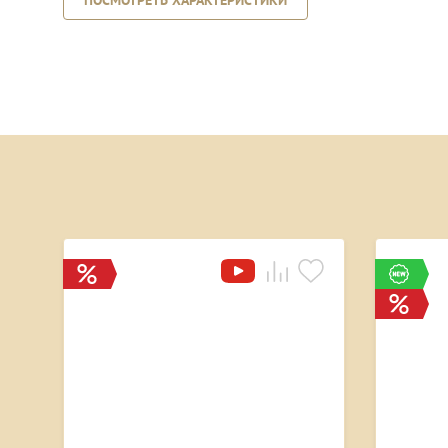
ПОСМОТРЕТЬ ХАРАКТЕРИСТИКИ