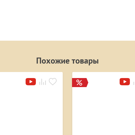
Похожие товары