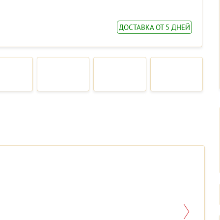
ДОСТАВКА ОТ 5 ДНЕЙ