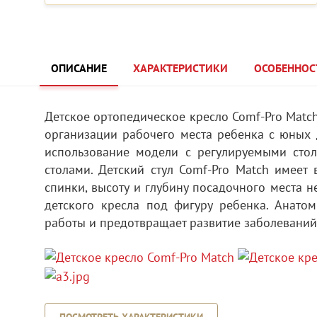
ОПИСАНИЕ
ХАРАКТЕРИСТИКИ
ОСОБЕННОС
Детское ортопедическое кресло Comf-Pro Matc
организации рабочего места ребенка с юных д
использование модели с регулируемыми ст
столами. Детский стул Comf-Pro Match имеет
спинки, высоту и глубину посадочного места н
детского кресла под фигуру ребенка. Анато
работы и предотвращает развитие заболеваний