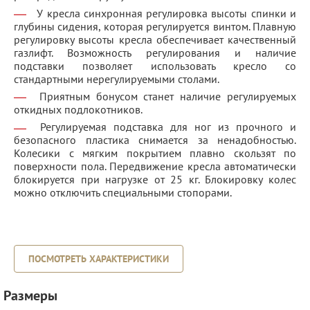
У кресла синхронная регулировка высоты спинки и
глубины сидения, которая регулируется винтом. Плавную
регулировку высоты кресла обеспечивает качественный
газлифт. Возможность регулирования и наличие
подставки позволяет использовать кресло со
стандартными нерегулируемыми столами.
Приятным бонусом станет наличие регулируемых
откидных подлокотников.
Регулируемая подставка для ног из прочного и
безопасного пластика снимается за ненадобностью.
Колесики с мягким покрытием плавно скользят по
поверхности пола. Передвижение кресла автоматически
блокируется при нагрузке от 25 кг. Блокировку колес
можно отключить специальными стопорами.
ПОСМОТРЕТЬ ХАРАКТЕРИСТИКИ
Размеры