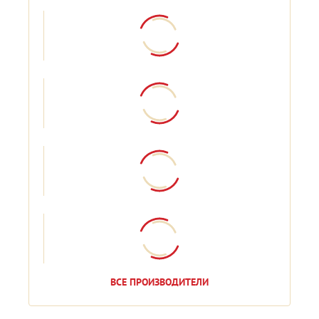
ВСЕ ПРОИЗВОДИТЕЛИ