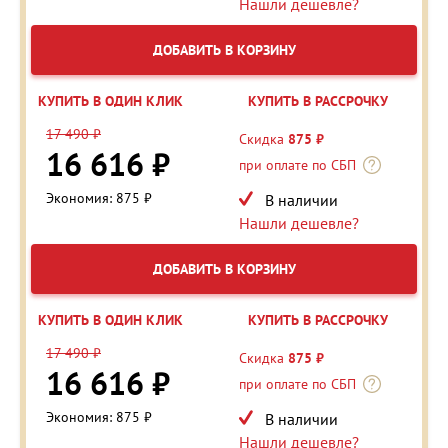
Нашли дешевле?
ДОБАВИТЬ В КОРЗИНУ
КУПИТЬ В ОДИН КЛИК
КУПИТЬ В РАССРОЧКУ
17 490 ₽
Скидка
875 ₽
16 616 ₽
при оплате по СБП
Экономия: 875 ₽
В наличии
Нашли дешевле?
ДОБАВИТЬ В КОРЗИНУ
КУПИТЬ В ОДИН КЛИК
КУПИТЬ В РАССРОЧКУ
17 490 ₽
Скидка
875 ₽
16 616 ₽
при оплате по СБП
Экономия: 875 ₽
В наличии
Нашли дешевле?