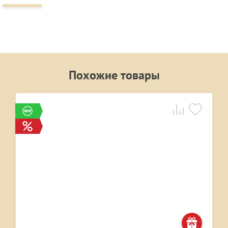
Похожие товары