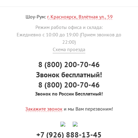
Шоу-Рум:
г. Красноярск, Взлётная ул., 59
Режим работы офиса и склада:
Ежедневно с 10:00 до 19:00 (Прием звонков до
22:00)
Схема проезда
8 (800) 200-70-46
Звонок бесплатный!
8 (800) 200-70-46
Звонок по России Бесплатный!
Закажите звонок
и мы Вам перезвоним!
+7 (926) 888-13-45