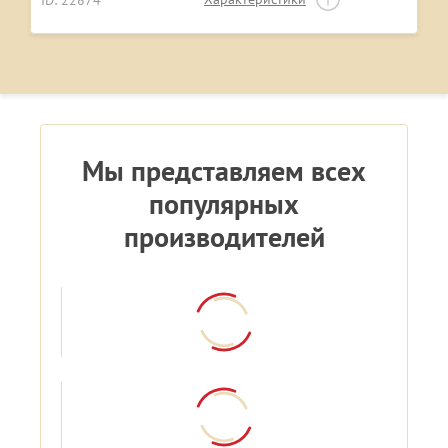
ID: 22874
Мы представляем всех
популярных
производителей