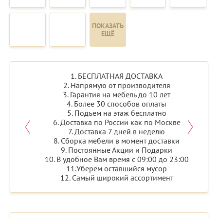
ПОКАЗАТЬ
ЕЩЁ
1. БЕСПЛАТНАЯ ДОСТАВКА
2. Напрямую от производителя
3. Гарантия на мебель до 10 лет
4. Более 30 способов оплаты
5. Подъем на этаж бесплатно
6. Доставка по России как по Москве
7. Доставка 7 дней в неделю
8. Сборка мебели в момент доставки
9. Постоянные Акции и Подарки
10. В удобное Вам время с 09:00 до 23:00
11.Уберем оставшийся мусор
12. Самый широкий ассортимент