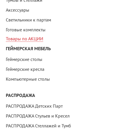
Тумбы и стеллажи
Аксессуары
Светильники к партам
Готовые комплекты
Товары по АКЦИИ
ГЕЙМЕРСКАЯ МЕБЕЛЬ
Геймерские столы
Геймерские кресла
Компьютерные столы
РАСПРОДАЖА
РАСПРОДАЖА Детских Парт
РАСПРОДАЖА Стульев и Кресел
РАСПРОДАЖА Стеллажей и Тумб