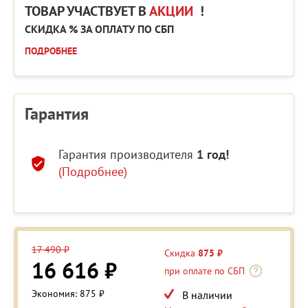
ТОВАР УЧАСТВУЕТ В
АКЦИИ
!
СКИДКА % ЗА ОПЛАТУ ПО СБП
ПОДРОБНЕЕ
Гарантия
Гарантия производителя
1 год!
(Подробнее)
17 490 ₽
Скидка
875 ₽
16 616 ₽
при оплате по СБП
Экономия: 875 ₽
В наличии