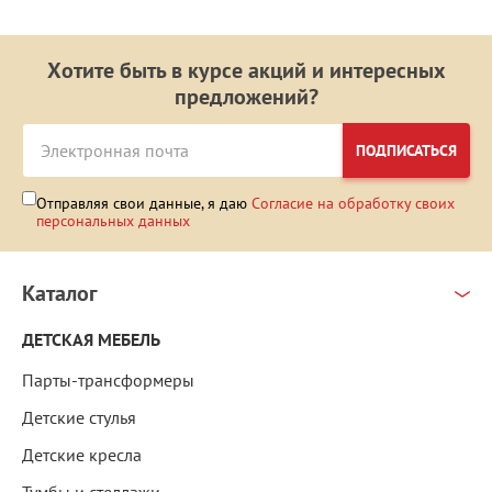
Хотите быть в курсе акций и интересных
предложений?
ПОДПИСАТЬСЯ
Отправляя свои данные, я даю
Согласие на обработку своих
персональных данных
Каталог
ДЕТСКАЯ МЕБЕЛЬ
Парты-трансформеры
Детские стулья
Детские кресла