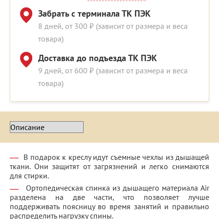
Забрать с терминала ТК ПЭК
8 дней, от 300 ₽ (зависит от размера и веса
товара)
Доставка до подъезда ТК ПЭК
9 дней, от 600 ₽ (зависит от размера и веса
товара)
В подарок к креслу идут съемные чехлы из дышащей
ткани. Они защитят от загрязнений и легко снимаются
для стирки.
Ортопедическая спинка из дышащего материала Air
разделена на две части, что позволяет лучше
поддерживать поясницу во время занятий и правильно
распределить нагрузку спины.