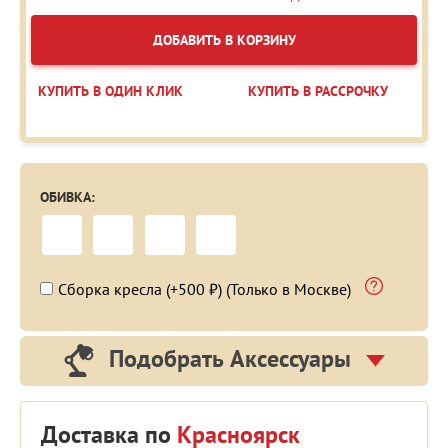
ДОБАВИТЬ В КОРЗИНУ
КУПИТЬ В ОДИН КЛИК
КУПИТЬ В РАССРОЧКУ
ОБИВКА:
Сборка кресла (+500 ₽) (Только в Москве)
Подобрать Аксессуары
Доставка по
Красноярск