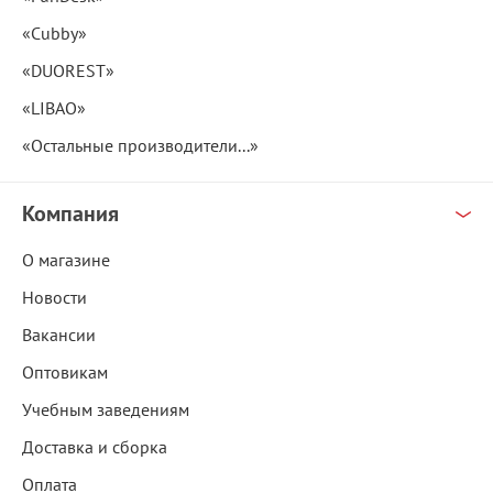
«Cubby»
«DUOREST»
«LIBAO»
«Остальные производители...»
Компания
О магазине
Новости
Вакансии
Оптовикам
Учебным заведениям
Доставка и сборка
Оплата