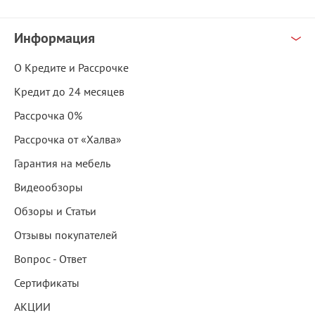
Информация
О Кредите и Рассрочке
Кредит до 24 месяцев
Рассрочка 0%
Рассрочка от «Халва»
Гарантия на мебель
Видеообзоры
Обзоры и Статьи
Отзывы покупателей
Вопрос - Ответ
Сертификаты
АКЦИИ